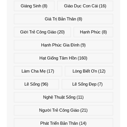
Giáng Sinh
(8)
Giáo Dục Con Cái
(16)
Giá Trị Bản Thân
(8)
Giới Trẻ Công Giáo
(20)
Hạnh Phúc
(8)
Hạnh Phúc Gia Đình
(9)
Hạt Giống Tâm Hồn
(160)
Làm Cha Mẹ
(17)
Lòng Biết Ơn
(12)
Lẽ Sống
(96)
Lẽ Sống Đẹp
(7)
Nghệ Thuật Sống
(11)
Người Trẻ Công Giáo
(21)
Phát Triển Bản Thân
(14)