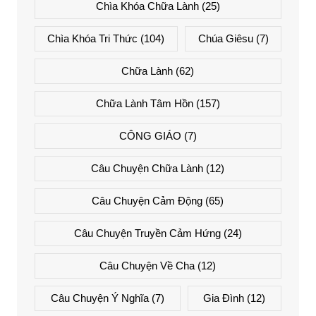
Chìa Khóa Chữa Lành
(25)
Chìa Khóa Tri Thức
(104)
Chúa Giêsu
(7)
Chữa Lành
(62)
Chữa Lành Tâm Hồn
(157)
CÔNG GIÁO
(7)
Câu Chuyện Chữa Lành
(12)
Câu Chuyện Cảm Động
(65)
Câu Chuyện Truyền Cảm Hứng
(24)
Câu Chuyện Về Cha
(12)
Câu Chuyện Ý Nghĩa
(7)
Gia Đình
(12)