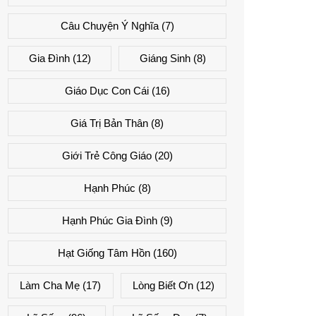
Câu Chuyện Ý Nghĩa
(7)
Gia Đình
(12)
Giáng Sinh
(8)
Giáo Dục Con Cái
(16)
Giá Trị Bản Thân
(8)
Giới Trẻ Công Giáo
(20)
Hạnh Phúc
(8)
Hạnh Phúc Gia Đình
(9)
Hạt Giống Tâm Hồn
(160)
Làm Cha Mẹ
(17)
Lòng Biết Ơn
(12)