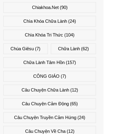
Chiakhoa.net
(90)
Chìa Khóa Chữa Lành
(24)
Chìa Khóa Tri Thức
(104)
Chúa Giêsu
(7)
Chữa Lành
(62)
Chữa Lành Tâm Hồn
(157)
CÔNG GIÁO
(7)
Câu Chuyện Chữa Lành
(12)
Câu Chuyện Cảm Động
(65)
Câu Chuyện Truyền Cảm Hứng
(24)
Câu Chuyện Về Cha
(12)