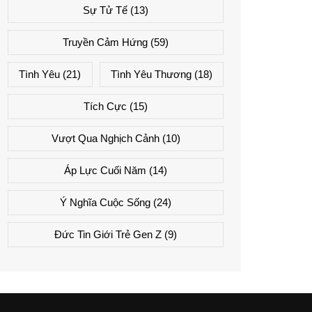
Sự Tử Tế
(13)
Truyền Cảm Hứng
(59)
Tình Yêu
(21)
Tình Yêu Thương
(18)
Tích Cực
(15)
Vượt Qua Nghịch Cảnh
(10)
Áp Lực Cuối Năm
(14)
Ý Nghĩa Cuộc Sống
(24)
Đức Tin Giới Trẻ Gen Z
(9)