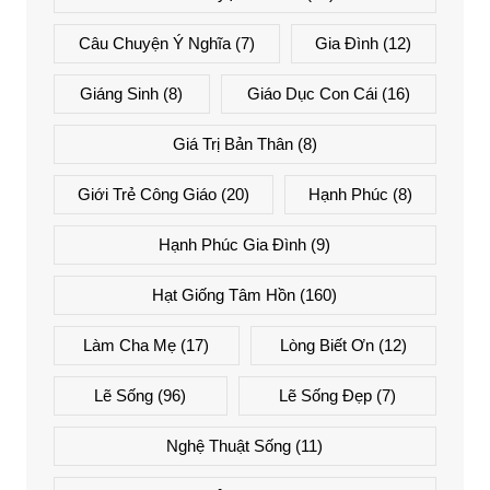
Câu Chuyện Ý Nghĩa
(7)
Gia Đình
(12)
Giáng Sinh
(8)
Giáo Dục Con Cái
(16)
Giá Trị Bản Thân
(8)
Giới Trẻ Công Giáo
(20)
Hạnh Phúc
(8)
Hạnh Phúc Gia Đình
(9)
Hạt Giống Tâm Hồn
(160)
Làm Cha Mẹ
(17)
Lòng Biết Ơn
(12)
Lẽ Sống
(96)
Lẽ Sống Đẹp
(7)
Nghệ Thuật Sống
(11)