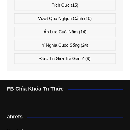
Tích Cực
(15)
Vượt Qua Nghịch Cảnh
(10)
Áp Lực Cuối Năm
(14)
Ý Nghĩa Cuộc Sống
(24)
Đức Tin Giới Trẻ Gen Z
(9)
FB Chìa Khóa Tri Thức
ahrefs