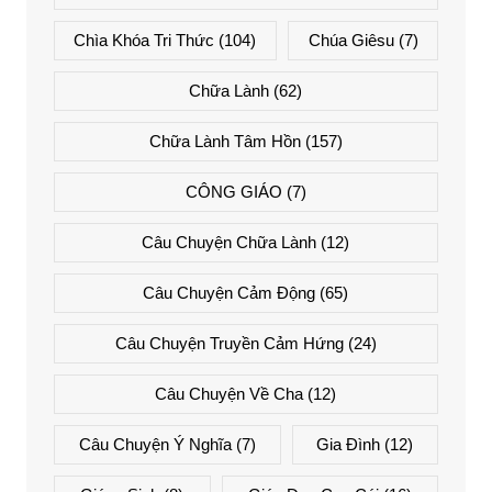
Chìa Khóa Tri Thức
(104)
Chúa Giêsu
(7)
Chữa Lành
(62)
Chữa Lành Tâm Hồn
(157)
CÔNG GIÁO
(7)
Câu Chuyện Chữa Lành
(12)
Câu Chuyện Cảm Động
(65)
Câu Chuyện Truyền Cảm Hứng
(24)
Câu Chuyện Về Cha
(12)
Câu Chuyện Ý Nghĩa
(7)
Gia Đình
(12)