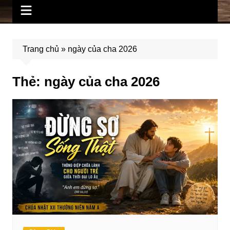
Trang chủ
»
ngày của cha 2026
Thẻ:
ngày của cha 2026