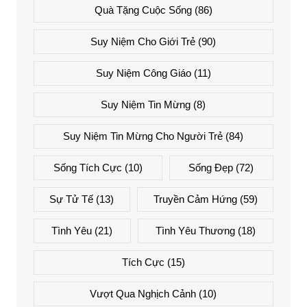
Quà Tặng Cuộc Sống
(86)
Suy Niệm Cho Giới Trẻ
(90)
Suy Niệm Công Giáo
(11)
Suy Niệm Tin Mừng
(8)
Suy Niệm Tin Mừng Cho Người Trẻ
(84)
Sống Tích Cực
(10)
Sống Đẹp
(72)
Sự Tử Tế
(13)
Truyền Cảm Hứng
(59)
Tình Yêu
(21)
Tình Yêu Thương
(18)
Tích Cực
(15)
Vượt Qua Nghịch Cảnh
(10)