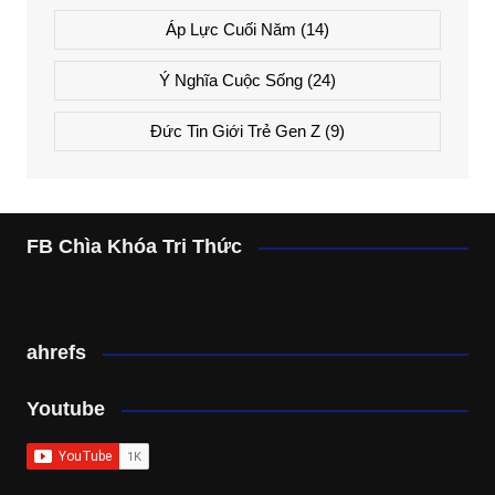
Áp Lực Cuối Năm
(14)
Ý Nghĩa Cuộc Sống
(24)
Đức Tin Giới Trẻ Gen Z
(9)
FB Chìa Khóa Tri Thức
ahrefs
Youtube