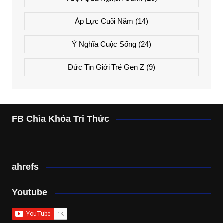
Áp Lực Cuối Năm
(14)
Ý Nghĩa Cuộc Sống
(24)
Đức Tin Giới Trẻ Gen Z
(9)
FB Chìa Khóa Tri Thức
ahrefs
Youtube