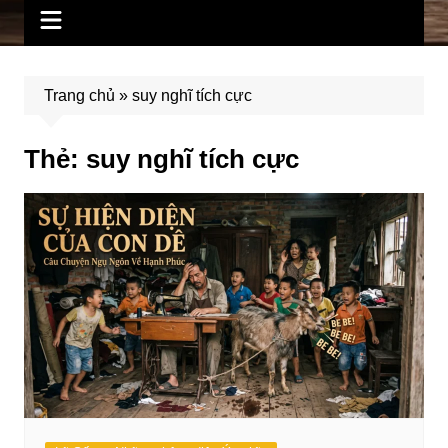
Trang chủ
»
suy nghĩ tích cực
Thẻ:
suy nghĩ tích cực