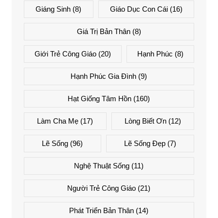
Giáng Sinh
(8)
Giáo Dục Con Cái
(16)
Giá Trị Bản Thân
(8)
Giới Trẻ Công Giáo
(20)
Hạnh Phúc
(8)
Hạnh Phúc Gia Đình
(9)
Hạt Giống Tâm Hồn
(160)
Làm Cha Mẹ
(17)
Lòng Biết Ơn
(12)
Lẽ Sống
(96)
Lẽ Sống Đẹp
(7)
Nghệ Thuật Sống
(11)
Người Trẻ Công Giáo
(21)
Phát Triển Bản Thân
(14)