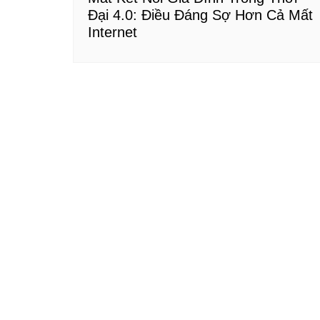
Đại 4.0: Điều Đáng Sợ Hơn Cả Mất
Internet