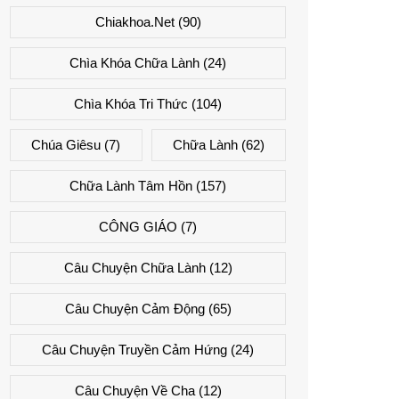
Chiakhoa.net
(90)
Chìa Khóa Chữa Lành
(24)
Chìa Khóa Tri Thức
(104)
Chúa Giêsu
(7)
Chữa Lành
(62)
Chữa Lành Tâm Hồn
(157)
CÔNG GIÁO
(7)
Câu Chuyện Chữa Lành
(12)
Câu Chuyện Cảm Động
(65)
Câu Chuyện Truyền Cảm Hứng
(24)
Câu Chuyện Về Cha
(12)