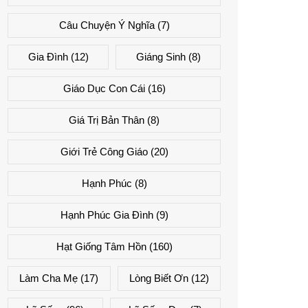
Câu Chuyện Ý Nghĩa
(7)
Gia Đình
(12)
Giáng Sinh
(8)
Giáo Dục Con Cái
(16)
Giá Trị Bản Thân
(8)
Giới Trẻ Công Giáo
(20)
Hạnh Phúc
(8)
Hạnh Phúc Gia Đình
(9)
Hạt Giống Tâm Hồn
(160)
Làm Cha Mẹ
(17)
Lòng Biết Ơn
(12)