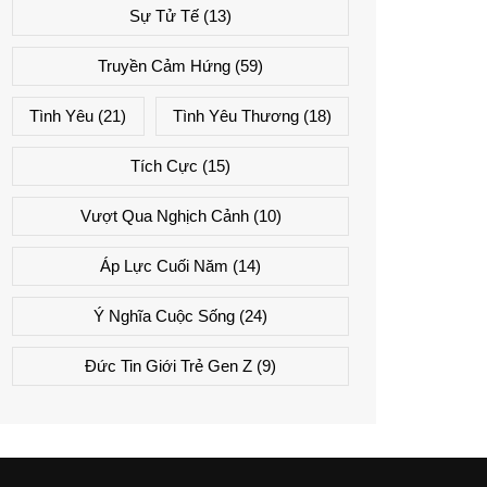
Sự Tử Tế
(13)
Truyền Cảm Hứng
(59)
Tình Yêu
(21)
Tình Yêu Thương
(18)
Tích Cực
(15)
Vượt Qua Nghịch Cảnh
(10)
Áp Lực Cuối Năm
(14)
Ý Nghĩa Cuộc Sống
(24)
Đức Tin Giới Trẻ Gen Z
(9)