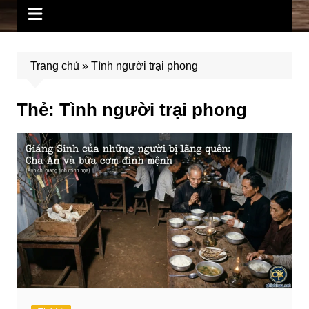
Trang chủ
»
Tình người trại phong
Thẻ:
Tình người trại phong