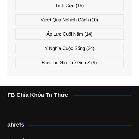
Tích Cực
(15)
Vượt Qua Nghịch Cảnh
(10)
Áp Lực Cuối Năm
(14)
Ý Nghĩa Cuộc Sống
(24)
Đức Tin Giới Trẻ Gen Z
(9)
FB Chìa Khóa Tri Thức
ahrefs