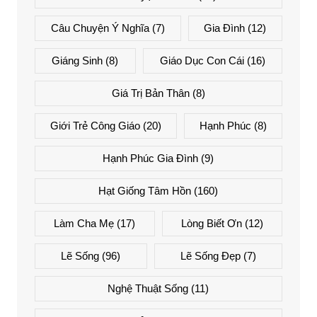
Câu Chuyện Ý Nghĩa
(7)
Gia Đình
(12)
Giáng Sinh
(8)
Giáo Dục Con Cái
(16)
Giá Trị Bản Thân
(8)
Giới Trẻ Công Giáo
(20)
Hạnh Phúc
(8)
Hạnh Phúc Gia Đình
(9)
Hạt Giống Tâm Hồn
(160)
Làm Cha Mẹ
(17)
Lòng Biết Ơn
(12)
Lẽ Sống
(96)
Lẽ Sống Đẹp
(7)
Nghệ Thuật Sống
(11)