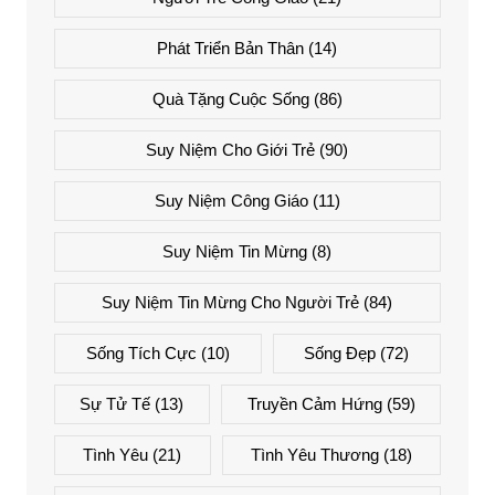
Phát Triển Bản Thân
(14)
Quà Tặng Cuộc Sống
(86)
Suy Niệm Cho Giới Trẻ
(90)
Suy Niệm Công Giáo
(11)
Suy Niệm Tin Mừng
(8)
Suy Niệm Tin Mừng Cho Người Trẻ
(84)
Sống Tích Cực
(10)
Sống Đẹp
(72)
Sự Tử Tế
(13)
Truyền Cảm Hứng
(59)
Tình Yêu
(21)
Tình Yêu Thương
(18)