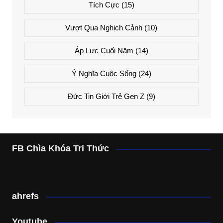
Tích Cực
(15)
Vượt Qua Nghịch Cảnh
(10)
Áp Lực Cuối Năm
(14)
Ý Nghĩa Cuộc Sống
(24)
Đức Tin Giới Trẻ Gen Z
(9)
FB Chìa Khóa Tri Thức
ahrefs
Youtube