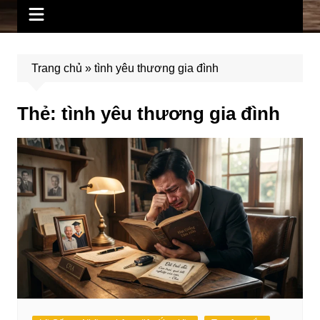
Trang chủ
»
tình yêu thương gia đình
Thẻ:
tình yêu thương gia đình