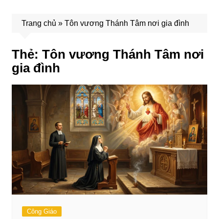
Trang chủ
»
Tôn vương Thánh Tâm nơi gia đình
Thẻ:
Tôn vương Thánh Tâm nơi
gia đình
Công Giáo