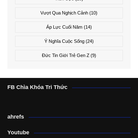
Vượt Qua Nghịch Cảnh
(10)
Áp Lực Cuối Năm
(14)
Ý Nghĩa Cuộc Sống
(24)
Đức Tin Giới Trẻ Gen Z
(9)
FB Chìa Khóa Tri Thức
ahrefs
Youtube