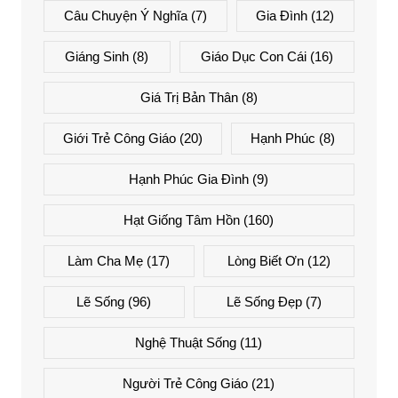
Câu Chuyện Ý Nghĩa
(7)
Gia Đình
(12)
Giáng Sinh
(8)
Giáo Dục Con Cái
(16)
Giá Trị Bản Thân
(8)
Giới Trẻ Công Giáo
(20)
Hạnh Phúc
(8)
Hạnh Phúc Gia Đình
(9)
Hạt Giống Tâm Hồn
(160)
Làm Cha Mẹ
(17)
Lòng Biết Ơn
(12)
Lẽ Sống
(96)
Lẽ Sống Đẹp
(7)
Nghệ Thuật Sống
(11)
Người Trẻ Công Giáo
(21)