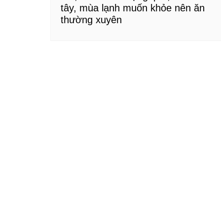
tây, mùa lạnh muốn khỏe nên ăn
thường xuyên