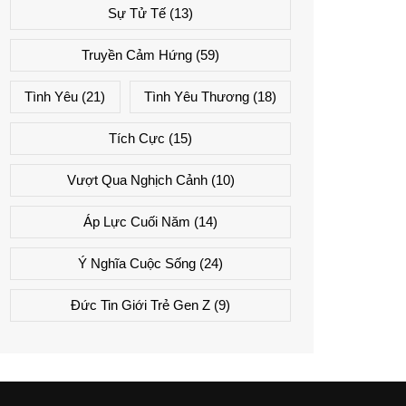
Sự Tử Tế
(13)
Truyền Cảm Hứng
(59)
Tình Yêu
(21)
Tình Yêu Thương
(18)
Tích Cực
(15)
Vượt Qua Nghịch Cảnh
(10)
Áp Lực Cuối Năm
(14)
Ý Nghĩa Cuộc Sống
(24)
Đức Tin Giới Trẻ Gen Z
(9)