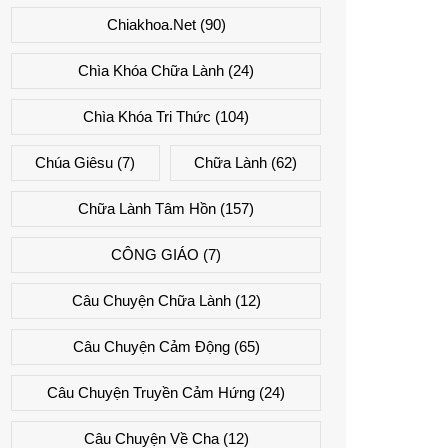
Chiakhoa.net
(90)
Chìa Khóa Chữa Lành
(24)
Chìa Khóa Tri Thức
(104)
Chúa Giêsu
(7)
Chữa Lành
(62)
Chữa Lành Tâm Hồn
(157)
CÔNG GIÁO
(7)
Câu Chuyện Chữa Lành
(12)
Câu Chuyện Cảm Động
(65)
Câu Chuyện Truyền Cảm Hứng
(24)
Câu Chuyện Về Cha
(12)