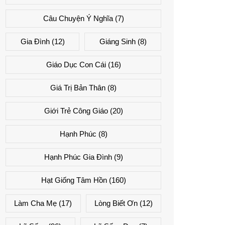
Câu Chuyện Ý Nghĩa
(7)
Gia Đình
(12)
Giáng Sinh
(8)
Giáo Dục Con Cái
(16)
Giá Trị Bản Thân
(8)
Giới Trẻ Công Giáo
(20)
Hạnh Phúc
(8)
Hạnh Phúc Gia Đình
(9)
Hạt Giống Tâm Hồn
(160)
Làm Cha Mẹ
(17)
Lòng Biết Ơn
(12)