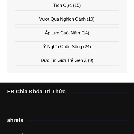
Tích Cực
(15)
Vượt Qua Nghịch Cảnh
(10)
Áp Lực Cuối Năm
(14)
Ý Nghĩa Cuộc Sống
(24)
Đức Tin Giới Trẻ Gen Z
(9)
FB Chìa Khóa Tri Thức
ahrefs