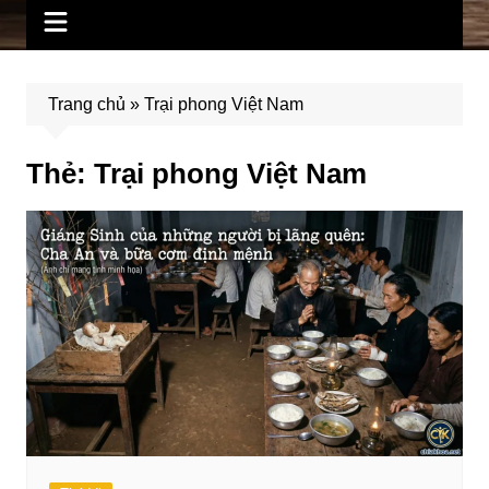
Trang chủ
»
Trại phong Việt Nam
Thẻ:
Trại phong Việt Nam