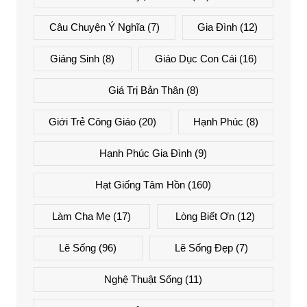
Câu Chuyện Ý Nghĩa
(7)
Gia Đình
(12)
Giáng Sinh
(8)
Giáo Dục Con Cái
(16)
Giá Trị Bản Thân
(8)
Giới Trẻ Công Giáo
(20)
Hạnh Phúc
(8)
Hạnh Phúc Gia Đình
(9)
Hạt Giống Tâm Hồn
(160)
Làm Cha Mẹ
(17)
Lòng Biết Ơn
(12)
Lẽ Sống
(96)
Lẽ Sống Đẹp
(7)
Nghệ Thuật Sống
(11)