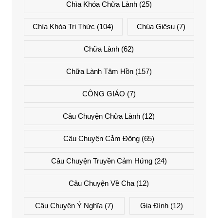
Chìa Khóa Chữa Lành
(25)
Chìa Khóa Tri Thức
(104)
Chúa Giêsu
(7)
Chữa Lành
(62)
Chữa Lành Tâm Hồn
(157)
CÔNG GIÁO
(7)
Câu Chuyện Chữa Lành
(12)
Câu Chuyện Cảm Động
(65)
Câu Chuyện Truyền Cảm Hứng
(24)
Câu Chuyện Về Cha
(12)
Câu Chuyện Ý Nghĩa
(7)
Gia Đình
(12)