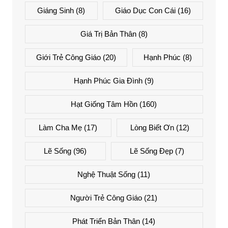
Giáng Sinh
(8)
Giáo Dục Con Cái
(16)
Giá Trị Bản Thân
(8)
Giới Trẻ Công Giáo
(20)
Hạnh Phúc
(8)
Hạnh Phúc Gia Đình
(9)
Hạt Giống Tâm Hồn
(160)
Làm Cha Mẹ
(17)
Lòng Biết Ơn
(12)
Lẽ Sống
(96)
Lẽ Sống Đẹp
(7)
Nghệ Thuật Sống
(11)
Người Trẻ Công Giáo
(21)
Phát Triển Bản Thân
(14)