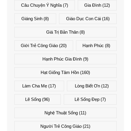
Câu Chuyện Ý Nghĩa
(7)
Gia Đình
(12)
Giáng Sinh
(8)
Giáo Dục Con Cái
(16)
Giá Trị Bản Thân
(8)
Giới Trẻ Công Giáo
(20)
Hạnh Phúc
(8)
Hạnh Phúc Gia Đình
(9)
Hạt Giống Tâm Hồn
(160)
Làm Cha Mẹ
(17)
Lòng Biết Ơn
(12)
Lẽ Sống
(96)
Lẽ Sống Đẹp
(7)
Nghệ Thuật Sống
(11)
Người Trẻ Công Giáo
(21)