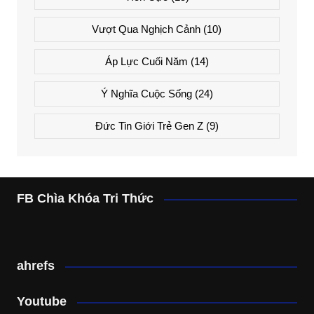
Vượt Qua Nghịch Cảnh
(10)
Áp Lực Cuối Năm
(14)
Ý Nghĩa Cuộc Sống
(24)
Đức Tin Giới Trẻ Gen Z
(9)
FB Chìa Khóa Tri Thức
ahrefs
Youtube