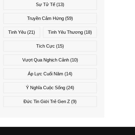
Sự Tử Tế
(13)
Truyền Cảm Hứng
(59)
Tình Yêu
(21)
Tình Yêu Thương
(18)
Tích Cực
(15)
Vượt Qua Nghịch Cảnh
(10)
Áp Lực Cuối Năm
(14)
Ý Nghĩa Cuộc Sống
(24)
Đức Tin Giới Trẻ Gen Z
(9)