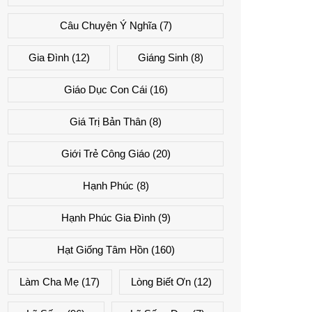
Câu Chuyện Ý Nghĩa
(7)
Gia Đình
(12)
Giáng Sinh
(8)
Giáo Dục Con Cái
(16)
Giá Trị Bản Thân
(8)
Giới Trẻ Công Giáo
(20)
Hạnh Phúc
(8)
Hạnh Phúc Gia Đình
(9)
Hạt Giống Tâm Hồn
(160)
Làm Cha Mẹ
(17)
Lòng Biết Ơn
(12)