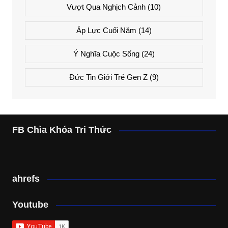
Vượt Qua Nghịch Cảnh
(10)
Áp Lực Cuối Năm
(14)
Ý Nghĩa Cuộc Sống
(24)
Đức Tin Giới Trẻ Gen Z
(9)
FB Chìa Khóa Tri Thức
ahrefs
Youtube