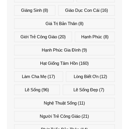
Giáng Sinh
(8)
Giáo Dục Con Cái
(16)
Giá Trị Bản Thân
(8)
Giới Trẻ Công Giáo
(20)
Hạnh Phúc
(8)
Hạnh Phúc Gia Đình
(9)
Hạt Giống Tâm Hồn
(160)
Làm Cha Mẹ
(17)
Lòng Biết Ơn
(12)
Lẽ Sống
(96)
Lẽ Sống Đẹp
(7)
Nghệ Thuật Sống
(11)
Người Trẻ Công Giáo
(21)