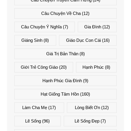
Câu Chuyện Về Cha
(12)
Câu Chuyện Ý Nghĩa
(7)
Gia Đình
(12)
Giáng Sinh
(8)
Giáo Dục Con Cái
(16)
Giá Trị Bản Thân
(8)
Giới Trẻ Công Giáo
(20)
Hạnh Phúc
(8)
Hạnh Phúc Gia Đình
(9)
Hạt Giống Tâm Hồn
(160)
Làm Cha Mẹ
(17)
Lòng Biết Ơn
(12)
Lẽ Sống
(96)
Lẽ Sống Đẹp
(7)