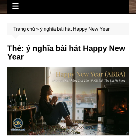
Trang chủ
»
ý nghĩa bài hát Happy New Year
Thẻ:
ý nghĩa bài hát Happy New
Year