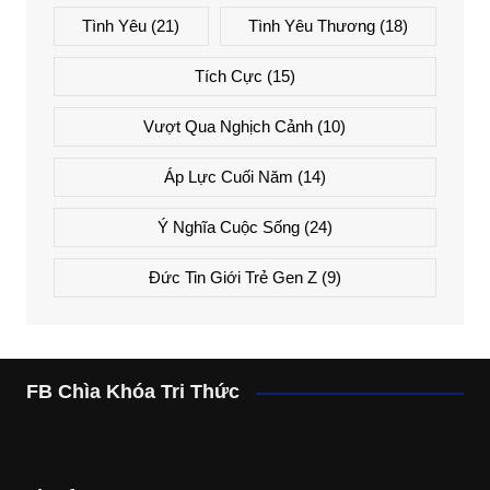
Tình Yêu
(21)
Tình Yêu Thương
(18)
Tích Cực
(15)
Vượt Qua Nghịch Cảnh
(10)
Áp Lực Cuối Năm
(14)
Ý Nghĩa Cuộc Sống
(24)
Đức Tin Giới Trẻ Gen Z
(9)
FB Chìa Khóa Tri Thức