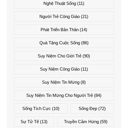
Nghệ Thuật Sống
(11)
Người Trẻ Công Giáo
(21)
Phát Triển Bản Thân
(14)
Quà Tặng Cuộc Sống
(86)
Suy Niệm Cho Giới Trẻ
(90)
Suy Niệm Công Giáo
(11)
Suy Niệm Tin Mừng
(8)
Suy Niệm Tin Mừng Cho Người Trẻ
(84)
Sống Tích Cực
(10)
Sống Đẹp
(72)
Sự Tử Tế
(13)
Truyền Cảm Hứng
(59)