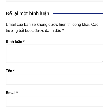
Để lại một bình luận
Email của bạn sẽ không được hiển thị công khai.
Các
trường bắt buộc được đánh dấu
*
Bình luận
*
Tên
*
Email
*