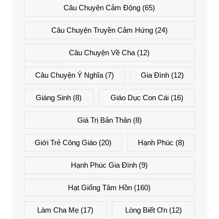
Câu Chuyện Cảm Động
(65)
Câu Chuyện Truyền Cảm Hứng
(24)
Câu Chuyện Về Cha
(12)
Câu Chuyện Ý Nghĩa
(7)
Gia Đình
(12)
Giáng Sinh
(8)
Giáo Dục Con Cái
(16)
Giá Trị Bản Thân
(8)
Giới Trẻ Công Giáo
(20)
Hạnh Phúc
(8)
Hạnh Phúc Gia Đình
(9)
Hạt Giống Tâm Hồn
(160)
Làm Cha Mẹ
(17)
Lòng Biết Ơn
(12)