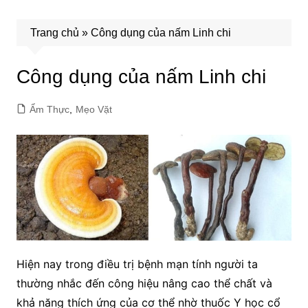
Trang chủ
»
Công dụng của nấm Linh chi
Công dụng của nấm Linh chi
Ẩm Thực
,
Mẹo Vặt
Hiện nay trong điều trị bệnh mạn tính người ta
thường nhắc đến công hiệu nâng cao thể chất và
khả năng thích ứng của cơ thể nhờ thuốc Y học cổ