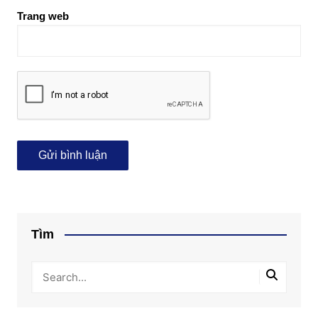
Trang web
Tìm