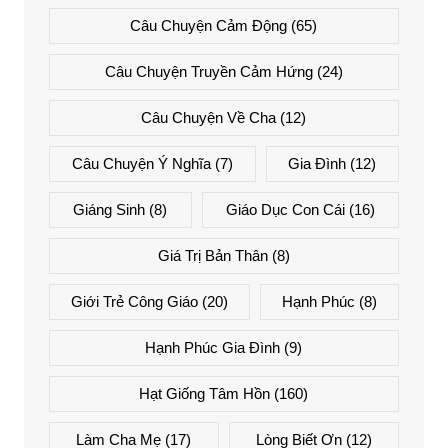
Câu Chuyện Cảm Động
(65)
Câu Chuyện Truyền Cảm Hứng
(24)
Câu Chuyện Về Cha
(12)
Câu Chuyện Ý Nghĩa
(7)
Gia Đình
(12)
Giáng Sinh
(8)
Giáo Dục Con Cái
(16)
Giá Trị Bản Thân
(8)
Giới Trẻ Công Giáo
(20)
Hạnh Phúc
(8)
Hạnh Phúc Gia Đình
(9)
Hạt Giống Tâm Hồn
(160)
Làm Cha Mẹ
(17)
Lòng Biết Ơn
(12)