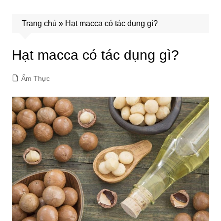
Trang chủ
»
Hạt macca có tác dụng gì?
Hạt macca có tác dụng gì?
Ẩm Thực