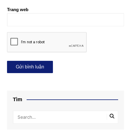
Trang web
Tìm