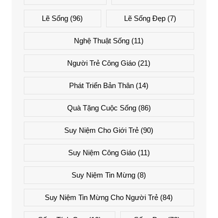
Lẽ Sống
(96)
Lẽ Sống Đẹp
(7)
Nghệ Thuật Sống
(11)
Người Trẻ Công Giáo
(21)
Phát Triển Bản Thân
(14)
Quà Tặng Cuộc Sống
(86)
Suy Niệm Cho Giới Trẻ
(90)
Suy Niệm Công Giáo
(11)
Suy Niệm Tin Mừng
(8)
Suy Niệm Tin Mừng Cho Người Trẻ
(84)