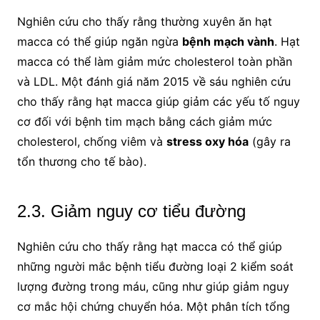
Nghiên cứu cho thấy rằng thường xuyên ăn hạt
macca có thể giúp ngăn ngừa
bệnh mạch vành
. Hạt
macca có thể làm giảm mức cholesterol toàn phần
và LDL. Một đánh giá năm 2015 về sáu nghiên cứu
cho thấy rằng hạt macca giúp giảm các yếu tố nguy
cơ đối với bệnh tim mạch bằng cách giảm mức
cholesterol, chống viêm và
stress oxy hóa
(gây ra
tổn thương cho tế bào).
2.3. Giảm nguy cơ tiểu đường
Nghiên cứu cho thấy rằng hạt macca có thể giúp
những người mắc bệnh tiểu đường loại 2 kiểm soát
lượng đường trong máu, cũng như giúp giảm nguy
cơ mắc hội chứng chuyển hóa. Một phân tích tổng