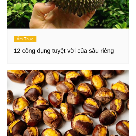
Ẩm Thực
12 công dụng tuyệt vời của sầu riêng