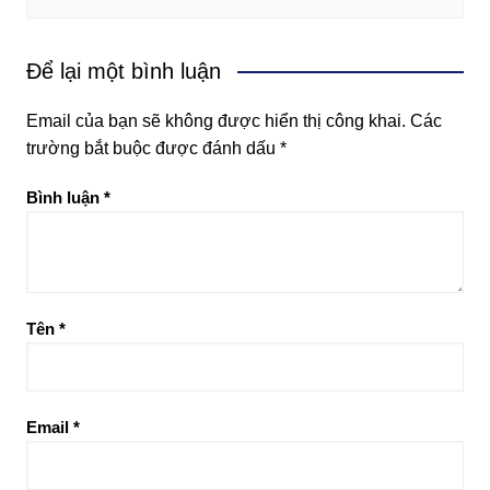
Để lại một bình luận
Email của bạn sẽ không được hiển thị công khai.
Các
trường bắt buộc được đánh dấu
*
Bình luận
*
Tên
*
Email
*