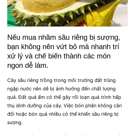
Nếu mua nhầm sầu riêng bị sượng,
bạn không nên vứt bỏ mà nhanh trí
xử lý và chế biến thành các món
ngon dễ làm.
Cây sầu riêng trồng trong môi trường đất trũng
ngập nước nên dễ bị ảnh hưởng đến chất lượng
quả. Đất quá ẩm có thể gây rối loạn quá trình hấp
thụ dinh dưỡng của cây. Việc bón phân không cân
đối hoặc bón quá nhiều có thể khiến sầu riêng bị
sượng.