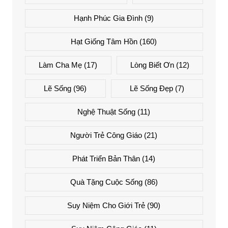
Hạnh Phúc Gia Đình
(9)
Hạt Giống Tâm Hồn
(160)
Làm Cha Mẹ
(17)
Lòng Biết Ơn
(12)
Lẽ Sống
(96)
Lẽ Sống Đẹp
(7)
Nghệ Thuật Sống
(11)
Người Trẻ Công Giáo
(21)
Phát Triển Bản Thân
(14)
Quà Tặng Cuộc Sống
(86)
Suy Niệm Cho Giới Trẻ
(90)