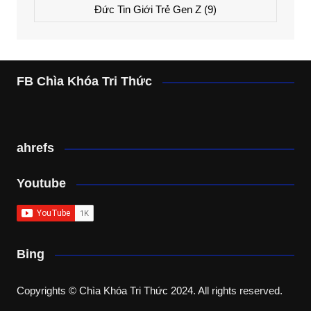
Đức Tin Giới Trẻ Gen Z
(9)
FB Chìa Khóa Tri Thức
ahrefs
Youtube
Bing
Copyrights © Chìa Khóa Tri Thức 2024. All rights reserved.