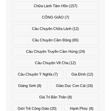
Chữa Lành Tâm Hồn
(157)
CÔNG GIÁO
(7)
Câu Chuyện Chữa Lành
(12)
Câu Chuyện Cảm Động
(65)
Câu Chuyện Truyền Cảm Hứng
(24)
Câu Chuyện Về Cha
(12)
Câu Chuyện Ý Nghĩa
(7)
Gia Đình
(12)
Giáng Sinh
(8)
Giáo Dục Con Cái
(16)
Giá Trị Bản Thân
(8)
Giới Trẻ Công Giáo
(20)
Hạnh Phúc
(8)