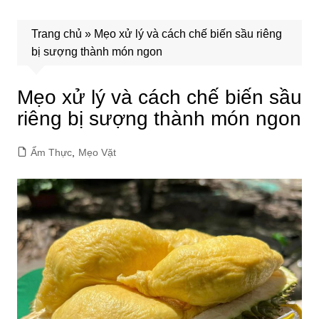
Trang chủ
»
Mẹo xử lý và cách chế biến sầu riêng
bị sượng thành món ngon
Mẹo xử lý và cách chế biến sầu
riêng bị sượng thành món ngon
Ẩm Thực
,
Mẹo Vặt