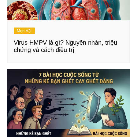
Mẹo Vặt
Virus HMPV là gì? Nguyên nhân, triệu
chứng và cách điều trị