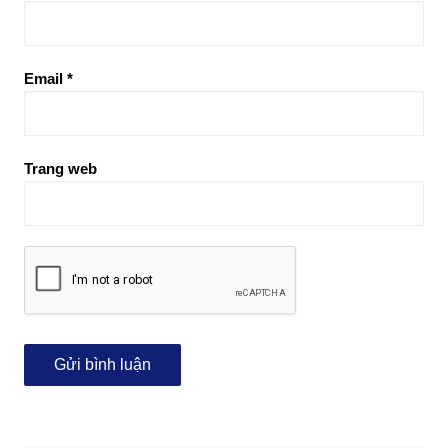
Email
*
Trang web