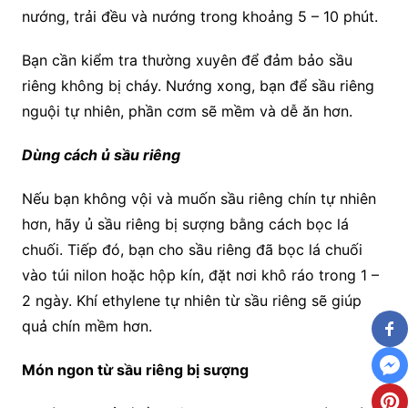
nướng, trải đều và nướng trong khoảng 5 – 10 phút.
Bạn cần kiểm tra thường xuyên để đảm bảo sầu
riêng không bị cháy. Nướng xong, bạn để sầu riêng
nguội tự nhiên, phần cơm sẽ mềm và dễ ăn hơn.
Dùng cách ủ sầu riêng
Nếu bạn không vội và muốn sầu riêng chín tự nhiên
hơn, hãy ủ sầu riêng bị sượng bằng cách bọc lá
chuối. Tiếp đó, bạn cho sầu riêng đã bọc lá chuối
vào túi nilon hoặc hộp kín, đặt nơi khô ráo trong 1 –
2 ngày. Khí ethylene tự nhiên từ sầu riêng sẽ giúp
quả chín mềm hơn.
Món ngon từ sầu riêng bị sượng