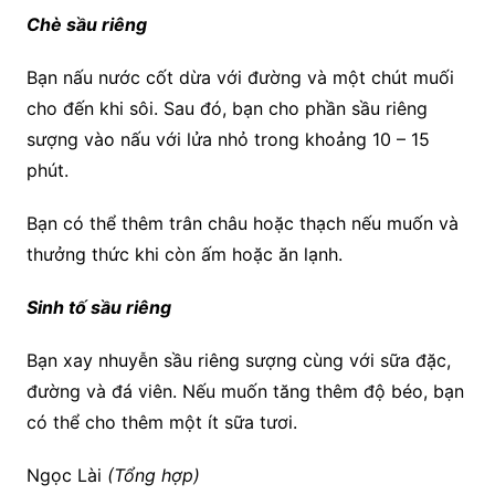
Chè sầu riêng
Bạn nấu nước cốt dừa với đường và một chút muối
cho đến khi sôi. Sau đó, bạn cho phần sầu riêng
sượng vào nấu với lửa nhỏ trong khoảng 10 – 15
phút.
Bạn có thể thêm trân châu hoặc thạch nếu muốn và
thưởng thức khi còn ấm hoặc ăn lạnh.
Sinh tố sầu riêng
Bạn xay nhuyễn sầu riêng sượng cùng với sữa đặc,
đường và đá viên. Nếu muốn tăng thêm độ béo, bạn
có thể cho thêm một ít sữa tươi.
Ngọc Lài
(Tổng hợp)