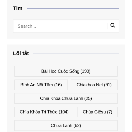
Tìm
Lối tắt
Bài Học Cuộc Sống
(190)
Bình An Nội Tâm
(16)
Chiakhoa.net
(91)
Chìa Khóa Chữa Lành
(25)
Chìa Khóa Tri Thức
(104)
Chúa Giêsu
(7)
Chữa Lành
(62)