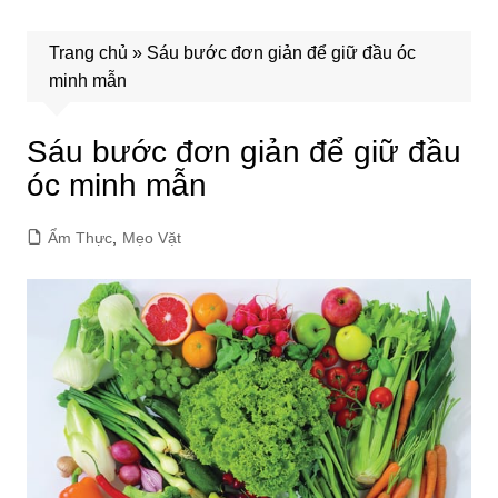
Trang chủ
»
Sáu bước đơn giản để giữ đầu óc
minh mẫn
Sáu bước đơn giản để giữ đầu
óc minh mẫn
Ẩm Thực
,
Mẹo Vặt