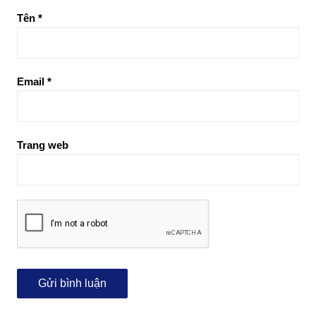
Tên
*
Email
*
Trang web