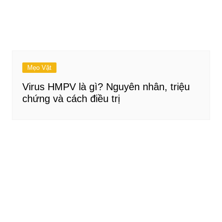
Mẹo Vặt
Virus HMPV là gì? Nguyên nhân, triệu
chứng và cách điều trị