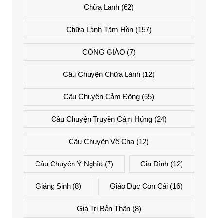
Chữa Lành
(62)
Chữa Lành Tâm Hồn
(157)
CÔNG GIÁO
(7)
Câu Chuyện Chữa Lành
(12)
Câu Chuyện Cảm Động
(65)
Câu Chuyện Truyền Cảm Hứng
(24)
Câu Chuyện Về Cha
(12)
Câu Chuyện Ý Nghĩa
(7)
Gia Đình
(12)
Giáng Sinh
(8)
Giáo Dục Con Cái
(16)
Giá Trị Bản Thân
(8)