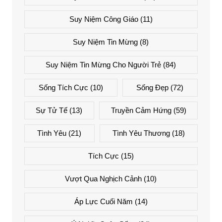
Suy Niệm Công Giáo
(11)
Suy Niệm Tin Mừng
(8)
Suy Niệm Tin Mừng Cho Người Trẻ
(84)
Sống Tích Cực
(10)
Sống Đẹp
(72)
Sự Tử Tế
(13)
Truyền Cảm Hứng
(59)
Tình Yêu
(21)
Tình Yêu Thương
(18)
Tích Cực
(15)
Vượt Qua Nghịch Cảnh
(10)
Áp Lực Cuối Năm
(14)