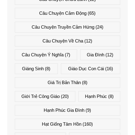
Câu Chuyện Cảm Động
(65)
Câu Chuyện Truyền Cảm Hứng
(24)
Câu Chuyện Về Cha
(12)
Câu Chuyện Ý Nghĩa
(7)
Gia Đình
(12)
Giáng Sinh
(8)
Giáo Dục Con Cái
(16)
Giá Trị Bản Thân
(8)
Giới Trẻ Công Giáo
(20)
Hạnh Phúc
(8)
Hạnh Phúc Gia Đình
(9)
Hạt Giống Tâm Hồn
(160)