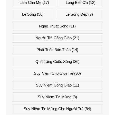
Làm Cha Mẹ
(17)
Lòng Biết Ơn
(12)
Lẽ Sống
(96)
Lẽ Sống Đẹp
(7)
Nghệ Thuật Sống
(11)
Người Trẻ Công Giáo
(21)
Phát Triển Bản Thân
(14)
Quà Tặng Cuộc Sống
(86)
Suy Niệm Cho Giới Trẻ
(90)
Suy Niệm Công Giáo
(11)
Suy Niệm Tin Mừng
(8)
Suy Niệm Tin Mừng Cho Người Trẻ
(84)