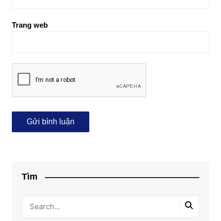
Trang web
Tìm