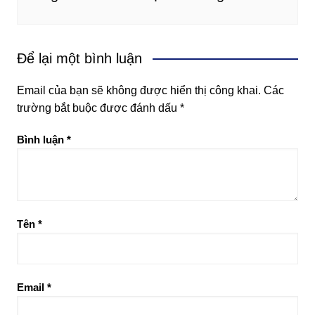
Để lại một bình luận
Email của bạn sẽ không được hiển thị công khai.
Các
trường bắt buộc được đánh dấu
*
Bình luận
*
Tên
*
Email
*