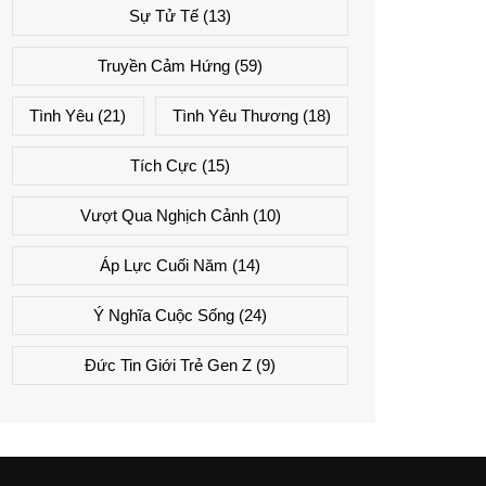
Sự Tử Tế
(13)
Truyền Cảm Hứng
(59)
Tình Yêu
(21)
Tình Yêu Thương
(18)
Tích Cực
(15)
Vượt Qua Nghịch Cảnh
(10)
Áp Lực Cuối Năm
(14)
Ý Nghĩa Cuộc Sống
(24)
Đức Tin Giới Trẻ Gen Z
(9)