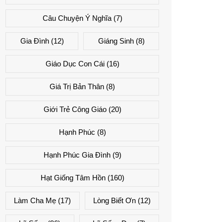
Câu Chuyện Ý Nghĩa
(7)
Gia Đình
(12)
Giáng Sinh
(8)
Giáo Dục Con Cái
(16)
Giá Trị Bản Thân
(8)
Giới Trẻ Công Giáo
(20)
Hạnh Phúc
(8)
Hạnh Phúc Gia Đình
(9)
Hạt Giống Tâm Hồn
(160)
Làm Cha Mẹ
(17)
Lòng Biết Ơn
(12)