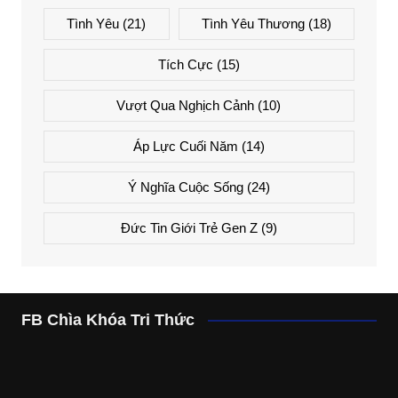
Tình Yêu
(21)
Tình Yêu Thương
(18)
Tích Cực
(15)
Vượt Qua Nghịch Cảnh
(10)
Áp Lực Cuối Năm
(14)
Ý Nghĩa Cuộc Sống
(24)
Đức Tin Giới Trẻ Gen Z
(9)
FB Chìa Khóa Tri Thức