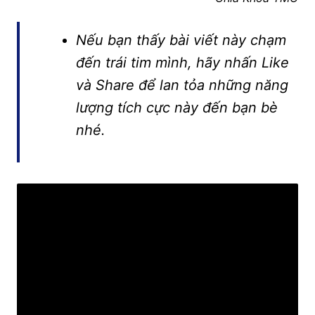
Nếu bạn thấy bài viết này chạm
đến trái tim mình, hãy nhấn Like
và Share để lan tỏa những năng
lượng tích cực này đến bạn bè
nhé.