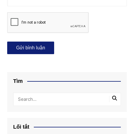
Tìm
Lối tắt