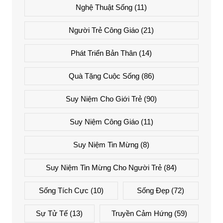
Nghệ Thuật Sống
(11)
Người Trẻ Công Giáo
(21)
Phát Triển Bản Thân
(14)
Quà Tặng Cuộc Sống
(86)
Suy Niệm Cho Giới Trẻ
(90)
Suy Niệm Công Giáo
(11)
Suy Niệm Tin Mừng
(8)
Suy Niệm Tin Mừng Cho Người Trẻ
(84)
Sống Tích Cực
(10)
Sống Đẹp
(72)
Sự Tử Tế
(13)
Truyền Cảm Hứng
(59)