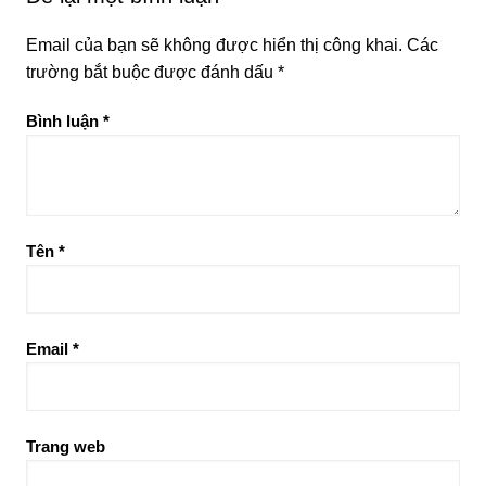
Email của bạn sẽ không được hiển thị công khai.
Các
trường bắt buộc được đánh dấu
*
Bình luận
*
Tên
*
Email
*
Trang web