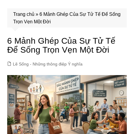
Trang chủ
»
6 Mảnh Ghép Của Sự Tử Tế Để Sống
Trọn Vẹn Một Đời
6 Mảnh Ghép Của Sự Tử Tế
Để Sống Trọn Vẹn Một Đời
Lẽ Sống - Những thông điệp Ý nghĩa