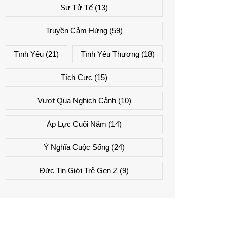
Sự Tử Tế
(13)
Truyền Cảm Hứng
(59)
Tình Yêu
(21)
Tình Yêu Thương
(18)
Tích Cực
(15)
Vượt Qua Nghịch Cảnh
(10)
Áp Lực Cuối Năm
(14)
Ý Nghĩa Cuộc Sống
(24)
Đức Tin Giới Trẻ Gen Z
(9)