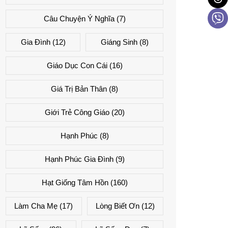
Câu Chuyện Ý Nghĩa
(7)
Gia Đình
(12)
Giáng Sinh
(8)
Giáo Dục Con Cái
(16)
Giá Trị Bản Thân
(8)
Giới Trẻ Công Giáo
(20)
Hạnh Phúc
(8)
Hạnh Phúc Gia Đình
(9)
Hạt Giống Tâm Hồn
(160)
Làm Cha Mẹ
(17)
Lòng Biết Ơn
(12)