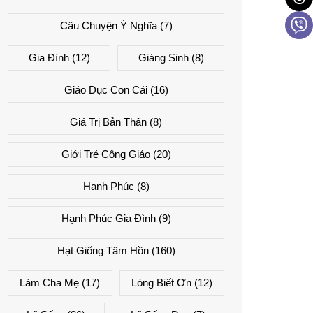
Câu Chuyện Ý Nghĩa
(7)
Gia Đình
(12)
Giáng Sinh
(8)
Giáo Dục Con Cái
(16)
Giá Trị Bản Thân
(8)
Giới Trẻ Công Giáo
(20)
Hạnh Phúc
(8)
Hạnh Phúc Gia Đình
(9)
Hạt Giống Tâm Hồn
(160)
Làm Cha Mẹ
(17)
Lòng Biết Ơn
(12)