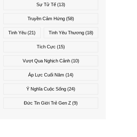
Sự Tử Tế
(13)
Truyền Cảm Hứng
(58)
Tình Yêu
(21)
Tình Yêu Thương
(18)
Tích Cực
(15)
Vượt Qua Nghịch Cảnh
(10)
Áp Lực Cuối Năm
(14)
Ý Nghĩa Cuộc Sống
(24)
Đức Tin Giới Trẻ Gen Z
(9)