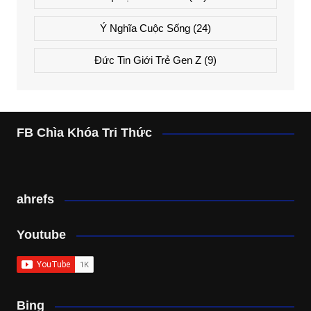
Ý Nghĩa Cuộc Sống
(24)
Đức Tin Giới Trẻ Gen Z
(9)
FB Chìa Khóa Tri Thức
ahrefs
Youtube
Bing