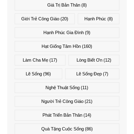
Giá Trị Bản Thân
(8)
Giới Trẻ Công Giáo
(20)
Hạnh Phúc
(8)
Hạnh Phúc Gia Đình
(9)
Hạt Giống Tâm Hồn
(160)
Làm Cha Mẹ
(17)
Lòng Biết Ơn
(12)
Lẽ Sống
(96)
Lẽ Sống Đẹp
(7)
Nghệ Thuật Sống
(11)
Người Trẻ Công Giáo
(21)
Phát Triển Bản Thân
(14)
Quà Tặng Cuộc Sống
(86)