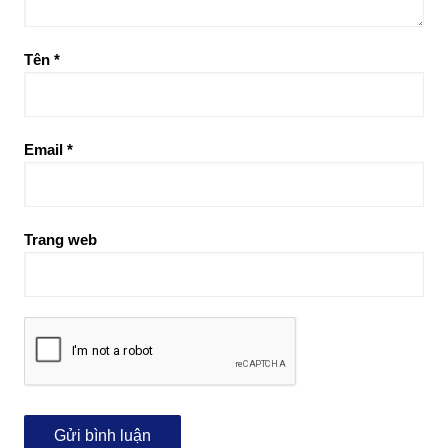
Tên
*
Email
*
Trang web