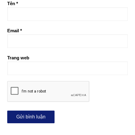
Tên
*
Email
*
Trang web