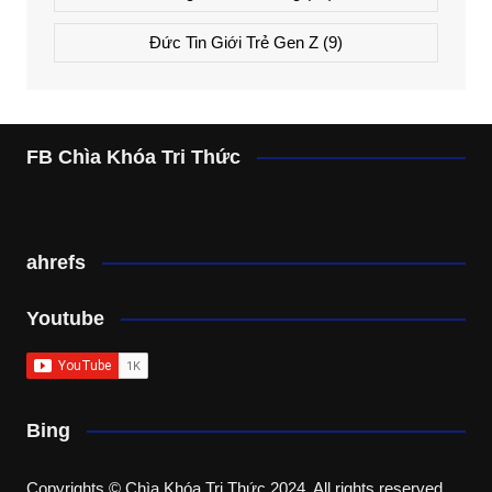
Đức Tin Giới Trẻ Gen Z
(9)
FB Chìa Khóa Tri Thức
ahrefs
Youtube
Bing
Copyrights © Chìa Khóa Tri Thức 2024. All rights reserved.