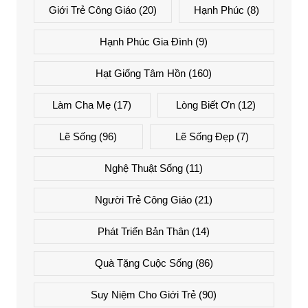
Giới Trẻ Công Giáo
(20)
Hạnh Phúc
(8)
Hạnh Phúc Gia Đình
(9)
Hạt Giống Tâm Hồn
(160)
Làm Cha Mẹ
(17)
Lòng Biết Ơn
(12)
Lẽ Sống
(96)
Lẽ Sống Đẹp
(7)
Nghệ Thuật Sống
(11)
Người Trẻ Công Giáo
(21)
Phát Triển Bản Thân
(14)
Quà Tặng Cuộc Sống
(86)
Suy Niệm Cho Giới Trẻ
(90)