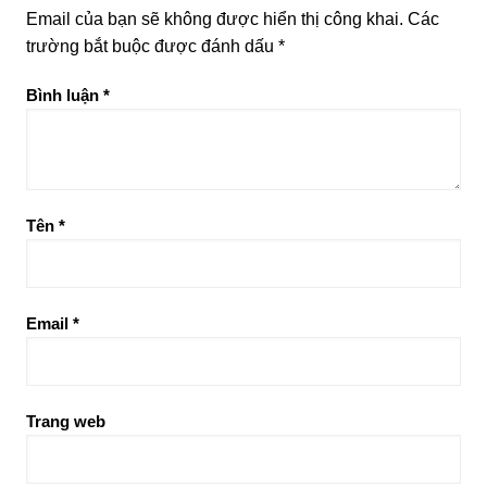
Email của bạn sẽ không được hiển thị công khai.
Các
trường bắt buộc được đánh dấu
*
Bình luận
*
Tên
*
Email
*
Trang web