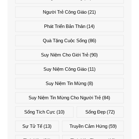
Người Trẻ Công Giáo
(21)
Phát Triển Bản Thân
(14)
Quà Tặng Cuộc Sống
(86)
Suy Niệm Cho Giới Trẻ
(90)
Suy Niệm Công Giáo
(11)
Suy Niệm Tin Mừng
(8)
Suy Niệm Tin Mừng Cho Người Trẻ
(84)
Sống Tích Cực
(10)
Sống Đẹp
(72)
Sự Tử Tế
(13)
Truyền Cảm Hứng
(59)