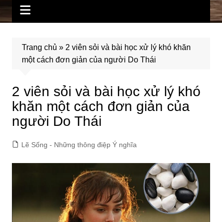
Trang chủ
»
2 viên sỏi và bài học xử lý khó khăn
một cách đơn giản của người Do Thái
2 viên sỏi và bài học xử lý khó
khăn một cách đơn giản của
người Do Thái
Lẽ Sống - Những thông điệp Ý nghĩa