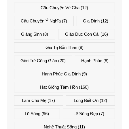
Câu Chuyện Về Cha
(12)
Câu Chuyện Ý Nghĩa
(7)
Gia Đình
(12)
Giáng Sinh
(8)
Giáo Dục Con Cái
(16)
Giá Trị Bản Thân
(8)
Giới Trẻ Công Giáo
(20)
Hạnh Phúc
(8)
Hạnh Phúc Gia Đình
(9)
Hạt Giống Tâm Hồn
(160)
Làm Cha Mẹ
(17)
Lòng Biết Ơn
(12)
Lẽ Sống
(96)
Lẽ Sống Đẹp
(7)
Nghệ Thuật Sống
(11)