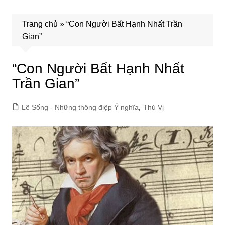
Trang chủ
»
“Con Người Bất Hạnh Nhất Trần
Gian”
“Con Người Bất Hạnh Nhất
Trần Gian”
Lẽ Sống - Những thông điệp Ý nghĩa
,
Thú Vị