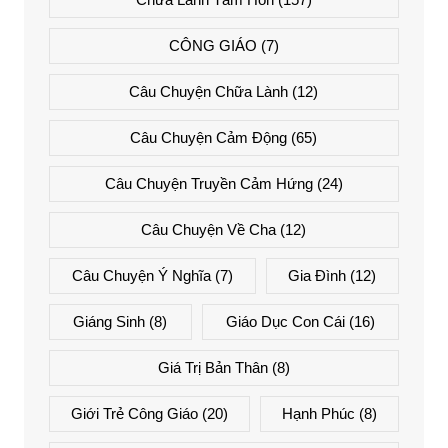
CÔNG GIÁO
(7)
Câu Chuyện Chữa Lành
(12)
Câu Chuyện Cảm Động
(65)
Câu Chuyện Truyền Cảm Hứng
(24)
Câu Chuyện Về Cha
(12)
Câu Chuyện Ý Nghĩa
(7)
Gia Đình
(12)
Giáng Sinh
(8)
Giáo Dục Con Cái
(16)
Giá Trị Bản Thân
(8)
Giới Trẻ Công Giáo
(20)
Hạnh Phúc
(8)