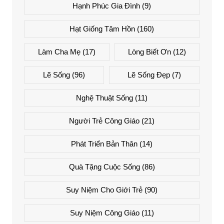
Hạnh Phúc Gia Đình
(9)
Hạt Giống Tâm Hồn
(160)
Làm Cha Mẹ
(17)
Lòng Biết Ơn
(12)
Lẽ Sống
(96)
Lẽ Sống Đẹp
(7)
Nghệ Thuật Sống
(11)
Người Trẻ Công Giáo
(21)
Phát Triển Bản Thân
(14)
Quà Tặng Cuộc Sống
(86)
Suy Niệm Cho Giới Trẻ
(90)
Suy Niệm Công Giáo
(11)