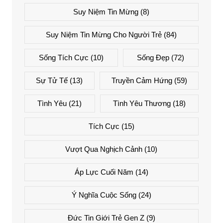
Suy Niệm Tin Mừng
(8)
Suy Niệm Tin Mừng Cho Người Trẻ
(84)
Sống Tích Cực
(10)
Sống Đẹp
(72)
Sự Tử Tế
(13)
Truyền Cảm Hứng
(59)
Tình Yêu
(21)
Tình Yêu Thương
(18)
Tích Cực
(15)
Vượt Qua Nghịch Cảnh
(10)
Áp Lực Cuối Năm
(14)
Ý Nghĩa Cuộc Sống
(24)
Đức Tin Giới Trẻ Gen Z
(9)