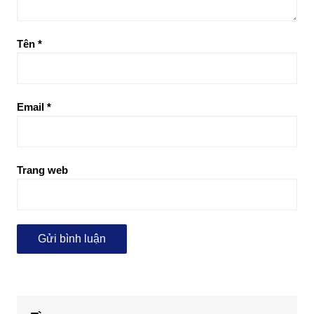
Tên
*
Email
*
Trang web