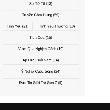
Sự Tử Tế
(13)
Truyền Cảm Hứng
(59)
Tình Yêu
(21)
Tình Yêu Thương
(18)
Tích Cực
(15)
Vượt Qua Nghịch Cảnh
(10)
Áp Lực Cuối Năm
(14)
Ý Nghĩa Cuộc Sống
(24)
Đức Tin Giới Trẻ Gen Z
(9)