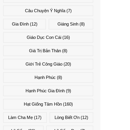
Câu Chuyện Ý Nghĩa
(7)
Gia Đình
(12)
Giáng Sinh
(8)
Giáo Dục Con Cái
(16)
Giá Trị Bản Thân
(8)
Giới Trẻ Công Giáo
(20)
Hạnh Phúc
(8)
Hạnh Phúc Gia Đình
(9)
Hạt Giống Tâm Hồn
(160)
Làm Cha Mẹ
(17)
Lòng Biết Ơn
(12)