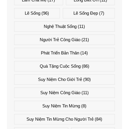
Lẽ Sống
(96)
Lẽ Sống Đẹp
(7)
Nghệ Thuật Sống
(11)
Người Trẻ Công Giáo
(21)
Phát Triển Bản Thân
(14)
Quà Tặng Cuộc Sống
(86)
Suy Niệm Cho Giới Trẻ
(90)
Suy Niệm Công Giáo
(11)
Suy Niệm Tin Mừng
(8)
Suy Niệm Tin Mừng Cho Người Trẻ
(84)