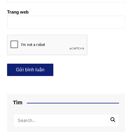
Trang web
Tìm