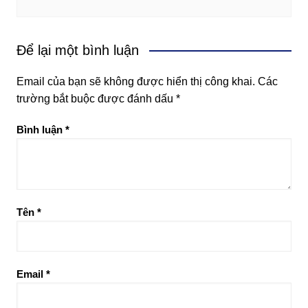
Để lại một bình luận
Email của bạn sẽ không được hiển thị công khai.
Các
trường bắt buộc được đánh dấu
*
Bình luận
*
Tên
*
Email
*