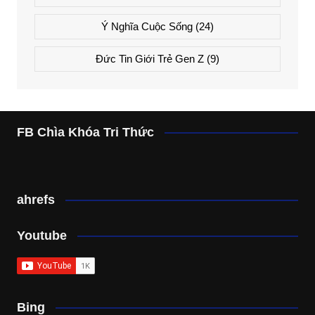
Ý Nghĩa Cuộc Sống
(24)
Đức Tin Giới Trẻ Gen Z
(9)
FB Chìa Khóa Tri Thức
ahrefs
Youtube
Bing