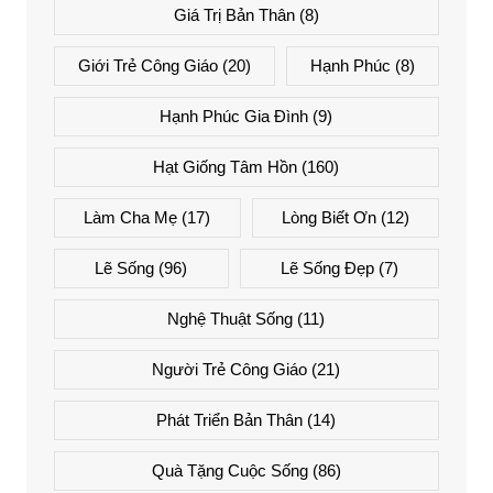
Giá Trị Bản Thân
(8)
Giới Trẻ Công Giáo
(20)
Hạnh Phúc
(8)
Hạnh Phúc Gia Đình
(9)
Hạt Giống Tâm Hồn
(160)
Làm Cha Mẹ
(17)
Lòng Biết Ơn
(12)
Lẽ Sống
(96)
Lẽ Sống Đẹp
(7)
Nghệ Thuật Sống
(11)
Người Trẻ Công Giáo
(21)
Phát Triển Bản Thân
(14)
Quà Tặng Cuộc Sống
(86)