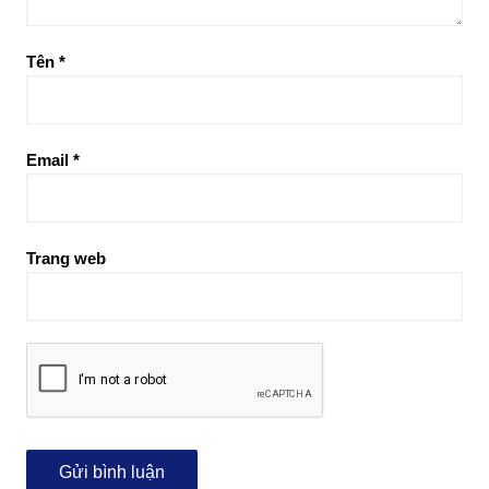
Tên
*
Email
*
Trang web