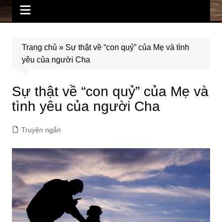
Trang chủ
»
Sự thật về “con quỷ” của Mẹ và tình
yêu của người Cha
Sự thật về “con quỷ” của Mẹ và
tình yêu của người Cha
Truyện ngắn