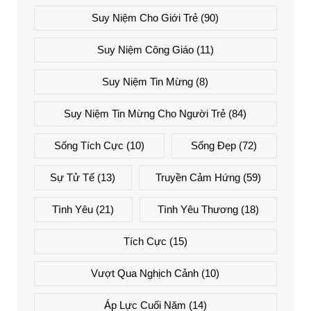
Suy Niệm Cho Giới Trẻ
(90)
Suy Niệm Công Giáo
(11)
Suy Niệm Tin Mừng
(8)
Suy Niệm Tin Mừng Cho Người Trẻ
(84)
Sống Tích Cực
(10)
Sống Đẹp
(72)
Sự Tử Tế
(13)
Truyền Cảm Hứng
(59)
Tình Yêu
(21)
Tình Yêu Thương
(18)
Tích Cực
(15)
Vượt Qua Nghịch Cảnh
(10)
Áp Lực Cuối Năm
(14)