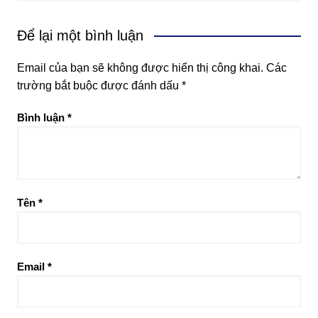
Để lại một bình luận
Email của bạn sẽ không được hiển thị công khai.
Các
trường bắt buộc được đánh dấu
*
Bình luận
*
Tên
*
Email
*