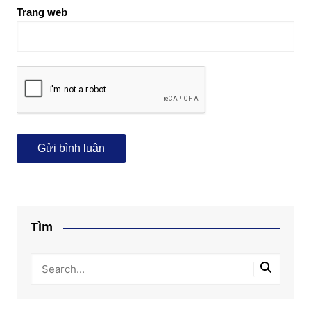
Trang web
Tìm