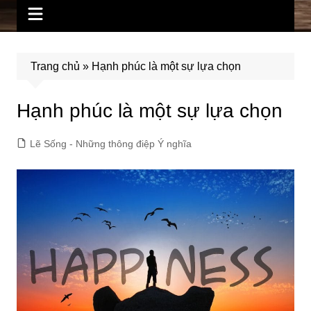
Trang chủ
»
Hạnh phúc là một sự lựa chọn
Hạnh phúc là một sự lựa chọn
Lẽ Sống - Những thông điệp Ý nghĩa