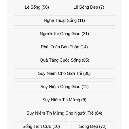
Lẽ Sống
(96)
Lẽ Sống Đẹp
(7)
Nghệ Thuật Sống
(11)
Người Trẻ Công Giáo
(21)
Phát Triển Bản Thân
(14)
Quà Tặng Cuộc Sống
(85)
Suy Niệm Cho Giới Trẻ
(90)
Suy Niệm Công Giáo
(11)
Suy Niệm Tin Mừng
(8)
Suy Niệm Tin Mừng Cho Người Trẻ
(84)
Sống Tích Cực
(10)
Sống Đẹp
(72)