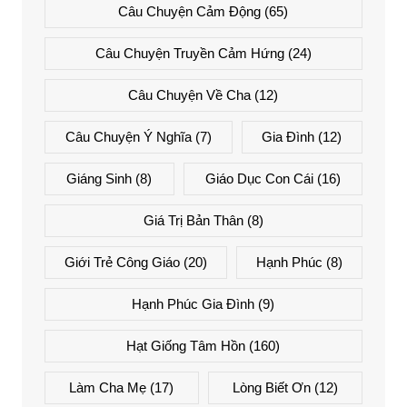
Câu Chuyện Cảm Động
(65)
Câu Chuyện Truyền Cảm Hứng
(24)
Câu Chuyện Về Cha
(12)
Câu Chuyện Ý Nghĩa
(7)
Gia Đình
(12)
Giáng Sinh
(8)
Giáo Dục Con Cái
(16)
Giá Trị Bản Thân
(8)
Giới Trẻ Công Giáo
(20)
Hạnh Phúc
(8)
Hạnh Phúc Gia Đình
(9)
Hạt Giống Tâm Hồn
(160)
Làm Cha Mẹ
(17)
Lòng Biết Ơn
(12)