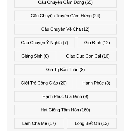
Câu Chuyện Cảm Động
(65)
Câu Chuyện Truyền Cảm Hứng
(24)
Câu Chuyện Về Cha
(12)
Câu Chuyện Ý Nghĩa
(7)
Gia Đình
(12)
Giáng Sinh
(8)
Giáo Dục Con Cái
(16)
Giá Trị Bản Thân
(8)
Giới Trẻ Công Giáo
(20)
Hạnh Phúc
(8)
Hạnh Phúc Gia Đình
(9)
Hạt Giống Tâm Hồn
(160)
Làm Cha Mẹ
(17)
Lòng Biết Ơn
(12)