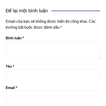
Để lại một bình luận
Email của bạn sẽ không được hiển thị công khai.
Các
trường bắt buộc được đánh dấu
*
Bình luận
*
Tên
*
Email
*