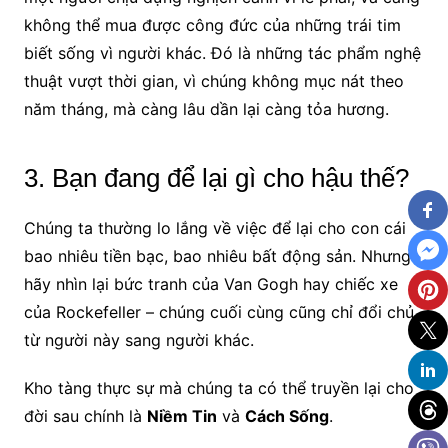
không thể mua được công đức của những trái tim
biết sống vì người khác. Đó là những tác phẩm nghệ
thuật vượt thời gian, vì chúng không mục nát theo
năm tháng, mà càng lâu dần lại càng tỏa hương.
3. Bạn đang để lại gì cho hậu thế?
Chúng ta thường lo lắng về việc để lại cho con cái
bao nhiêu tiền bạc, bao nhiêu bất động sản. Nhưng
hãy nhìn lại bức tranh của Van Gogh hay chiếc xe
của Rockefeller – chúng cuối cùng cũng chỉ đổi chủ
từ người này sang người khác.
Kho tàng thực sự mà chúng ta có thể truyền lại cho
đời sau chính là
Niềm Tin
và
Cách Sống
.