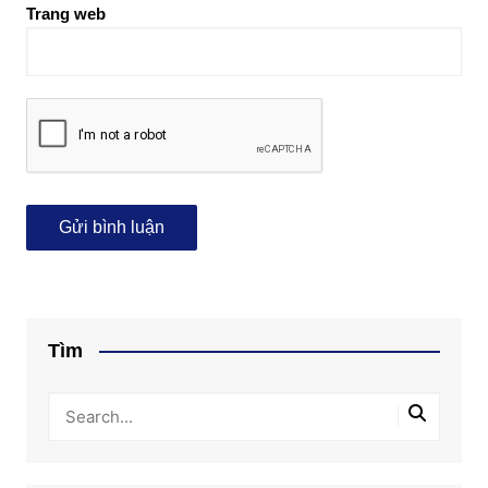
Trang web
Tìm