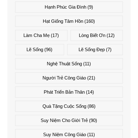
Hạnh Phúc Gia Đình
(9)
Hạt Giống Tâm Hồn
(160)
Làm Cha Mẹ
(17)
Lòng Biết Ơn
(12)
Lẽ Sống
(96)
Lẽ Sống Đẹp
(7)
Nghệ Thuật Sống
(11)
Người Trẻ Công Giáo
(21)
Phát Triển Bản Thân
(14)
Quà Tặng Cuộc Sống
(86)
Suy Niệm Cho Giới Trẻ
(90)
Suy Niệm Công Giáo
(11)