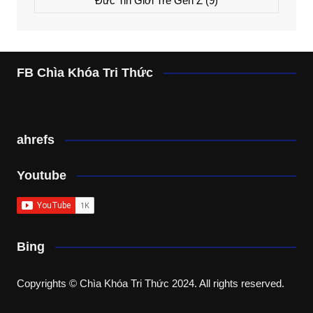
Đức Tin Giới Trẻ Gen Z
(9)
FB Chìa Khóa Tri Thức
ahrefs
Youtube
Bing
Copyrights © Chìa Khóa Tri Thức 2024. All rights reserved.