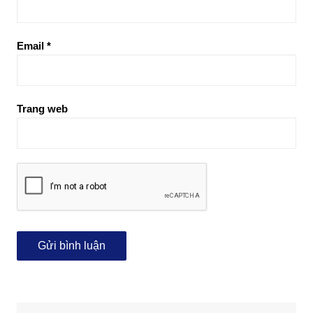
Email
*
Trang web