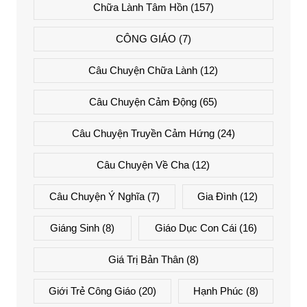
Chữa Lành Tâm Hồn
(157)
CÔNG GIÁO
(7)
Câu Chuyện Chữa Lành
(12)
Câu Chuyện Cảm Động
(65)
Câu Chuyện Truyền Cảm Hứng
(24)
Câu Chuyện Về Cha
(12)
Câu Chuyện Ý Nghĩa
(7)
Gia Đình
(12)
Giáng Sinh
(8)
Giáo Dục Con Cái
(16)
Giá Trị Bản Thân
(8)
Giới Trẻ Công Giáo
(20)
Hạnh Phúc
(8)