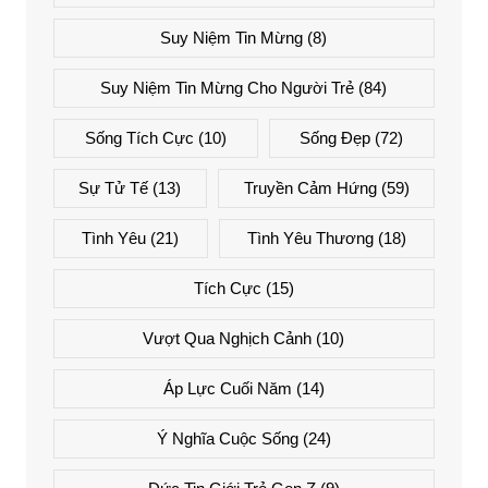
Suy Niệm Tin Mừng
(8)
Suy Niệm Tin Mừng Cho Người Trẻ
(84)
Sống Tích Cực
(10)
Sống Đẹp
(72)
Sự Tử Tế
(13)
Truyền Cảm Hứng
(59)
Tình Yêu
(21)
Tình Yêu Thương
(18)
Tích Cực
(15)
Vượt Qua Nghịch Cảnh
(10)
Áp Lực Cuối Năm
(14)
Ý Nghĩa Cuộc Sống
(24)