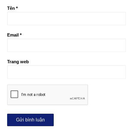
Tên
*
Email
*
Trang web