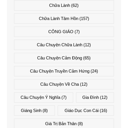
Chữa Lành
(62)
Chữa Lành Tâm Hồn
(157)
CÔNG GIÁO
(7)
Câu Chuyện Chữa Lành
(12)
Câu Chuyện Cảm Động
(65)
Câu Chuyện Truyền Cảm Hứng
(24)
Câu Chuyện Về Cha
(12)
Câu Chuyện Ý Nghĩa
(7)
Gia Đình
(12)
Giáng Sinh
(8)
Giáo Dục Con Cái
(16)
Giá Trị Bản Thân
(8)