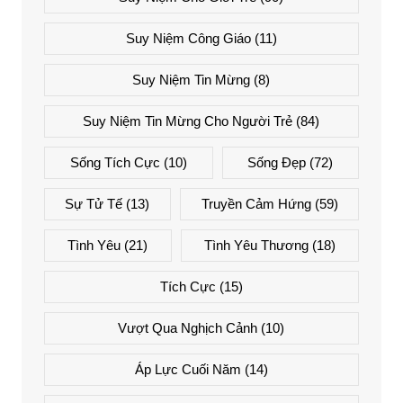
Suy Niệm Công Giáo
(11)
Suy Niệm Tin Mừng
(8)
Suy Niệm Tin Mừng Cho Người Trẻ
(84)
Sống Tích Cực
(10)
Sống Đẹp
(72)
Sự Tử Tế
(13)
Truyền Cảm Hứng
(59)
Tình Yêu
(21)
Tình Yêu Thương
(18)
Tích Cực
(15)
Vượt Qua Nghịch Cảnh
(10)
Áp Lực Cuối Năm
(14)