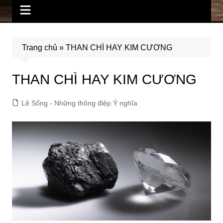
Trang chủ
»
THAN CHÌ HAY KIM CƯƠNG
THAN CHÌ HAY KIM CƯƠNG
Lẽ Sống - Những thông điệp Ý nghĩa