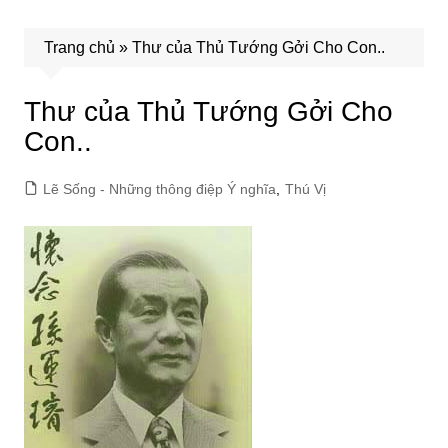
Trang chủ
»
Thư của Thủ Tướng Gởi Cho Con..
Thư của Thủ Tướng Gởi Cho
Con..
Lẽ Sống - Những thông điệp Ý nghĩa
,
Thú Vị