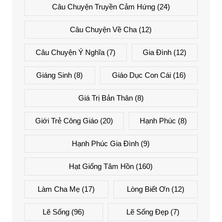
Câu Chuyện Truyền Cảm Hứng
(24)
Câu Chuyện Về Cha
(12)
Câu Chuyện Ý Nghĩa
(7)
Gia Đình
(12)
Giáng Sinh
(8)
Giáo Dục Con Cái
(16)
Giá Trị Bản Thân
(8)
Giới Trẻ Công Giáo
(20)
Hạnh Phúc
(8)
Hạnh Phúc Gia Đình
(9)
Hạt Giống Tâm Hồn
(160)
Làm Cha Mẹ
(17)
Lòng Biết Ơn
(12)
Lẽ Sống
(96)
Lẽ Sống Đẹp
(7)