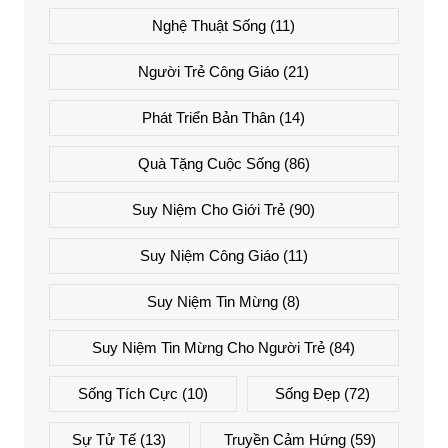
Nghệ Thuật Sống
(11)
Người Trẻ Công Giáo
(21)
Phát Triển Bản Thân
(14)
Quà Tặng Cuộc Sống
(86)
Suy Niệm Cho Giới Trẻ
(90)
Suy Niệm Công Giáo
(11)
Suy Niệm Tin Mừng
(8)
Suy Niệm Tin Mừng Cho Người Trẻ
(84)
Sống Tích Cực
(10)
Sống Đẹp
(72)
Sự Tử Tế
(13)
Truyền Cảm Hứng
(59)