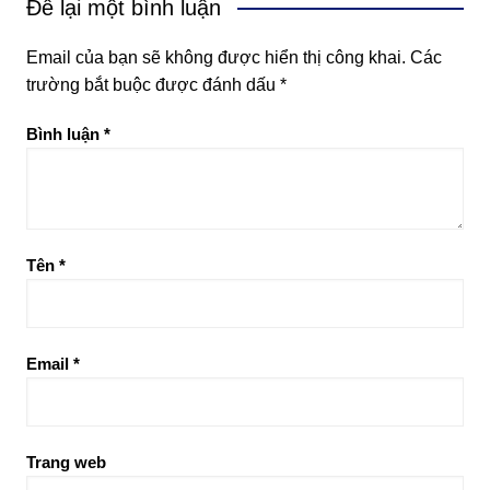
Để lại một bình luận
Email của bạn sẽ không được hiển thị công khai.
Các
trường bắt buộc được đánh dấu
*
Bình luận
*
Tên
*
Email
*
Trang web