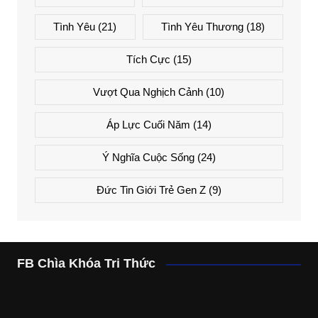
Tình Yêu
(21)
Tình Yêu Thương
(18)
Tích Cực
(15)
Vượt Qua Nghịch Cảnh
(10)
Áp Lực Cuối Năm
(14)
Ý Nghĩa Cuộc Sống
(24)
Đức Tin Giới Trẻ Gen Z
(9)
FB Chìa Khóa Tri Thức