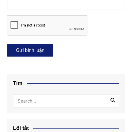
Tìm
Lối tắt