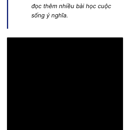
đọc thêm nhiều bài học cuộc
sống ý nghĩa.