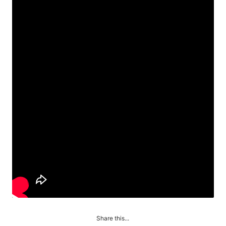
Share this...