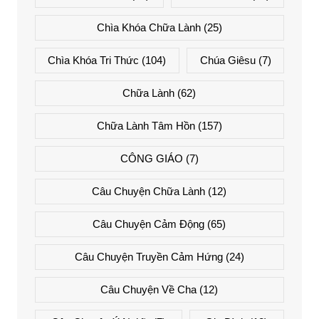
Chìa Khóa Chữa Lành
(25)
Chìa Khóa Tri Thức
(104)
Chúa Giêsu
(7)
Chữa Lành
(62)
Chữa Lành Tâm Hồn
(157)
CÔNG GIÁO
(7)
Câu Chuyện Chữa Lành
(12)
Câu Chuyện Cảm Động
(65)
Câu Chuyện Truyền Cảm Hứng
(24)
Câu Chuyện Về Cha
(12)