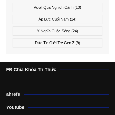
Vượt Qua Nghịch Cảnh
(10)
Áp Lực Cuối Năm
(14)
Ý Nghĩa Cuộc Sống
(24)
Đức Tin Giới Trẻ Gen Z
(9)
FB Chìa Khóa Tri Thức
ahrefs
Youtube