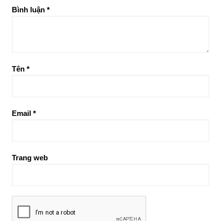
Bình luận
*
Tên
*
Email
*
Trang web