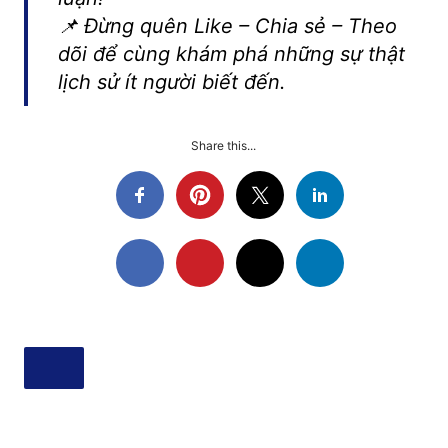
📌 Đừng quên Like – Chia sẻ – Theo
dõi để cùng khám phá những sự thật
lịch sử ít người biết đến.
Share this...