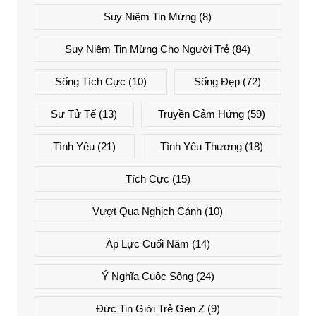
Suy Niệm Tin Mừng
(8)
Suy Niệm Tin Mừng Cho Người Trẻ
(84)
Sống Tích Cực
(10)
Sống Đẹp
(72)
Sự Tử Tế
(13)
Truyền Cảm Hứng
(59)
Tình Yêu
(21)
Tình Yêu Thương
(18)
Tích Cực
(15)
Vượt Qua Nghịch Cảnh
(10)
Áp Lực Cuối Năm
(14)
Ý Nghĩa Cuộc Sống
(24)
Đức Tin Giới Trẻ Gen Z
(9)