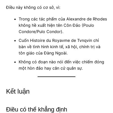
Điều này không có cơ sở, vì:
Trong các tác phẩm của Alexandre de Rhodes
không hề xuất hiện tên Côn Đảo (Poulo
Condore/Pulo Condor).
Cuốn Histoire du Royavme de Tvnqvin chỉ
bàn về tình hình kinh tế, xã hội, chính trị và
tôn giáo của Đàng Ngoài.
Không có đoạn nào nói đến việc chiếm đóng
một hòn đảo hay căn cứ quân sự.
Kết luận
Điều có thể khẳng định