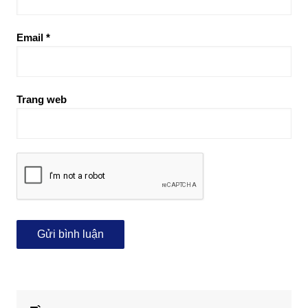
Email
*
Trang web