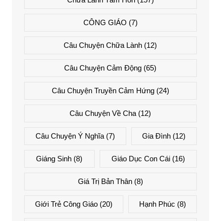
CÔNG GIÁO
(7)
Câu Chuyện Chữa Lành
(12)
Câu Chuyện Cảm Động
(65)
Câu Chuyện Truyền Cảm Hứng
(24)
Câu Chuyện Về Cha
(12)
Câu Chuyện Ý Nghĩa
(7)
Gia Đình
(12)
Giáng Sinh
(8)
Giáo Dục Con Cái
(16)
Giá Trị Bản Thân
(8)
Giới Trẻ Công Giáo
(20)
Hạnh Phúc
(8)