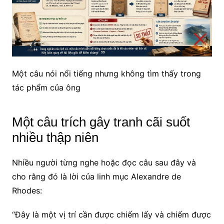
Một câu nói nổi tiếng nhưng không tìm thấy trong
tác phẩm của ông
Một câu trích gây tranh cãi suốt
nhiều thập niên
Nhiều người từng nghe hoặc đọc câu sau đây và
cho rằng đó là lời của linh mục Alexandre de
Rhodes:
“Đây là một vị trí cần được chiếm lấy và chiếm được