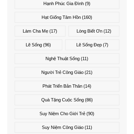
Hạnh Phúc Gia Đình
(9)
Hạt Giống Tâm Hồn
(160)
Làm Cha Mẹ
(17)
Lòng Biết Ơn
(12)
Lẽ Sống
(96)
Lẽ Sống Đẹp
(7)
Nghệ Thuật Sống
(11)
Người Trẻ Công Giáo
(21)
Phát Triển Bản Thân
(14)
Quà Tặng Cuộc Sống
(86)
Suy Niệm Cho Giới Trẻ
(90)
Suy Niệm Công Giáo
(11)