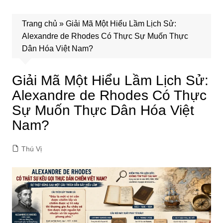
Trang chủ
»
Giải Mã Một Hiểu Lầm Lịch Sử:
Alexandre de Rhodes Có Thực Sự Muốn Thực
Dân Hóa Việt Nam?
Giải Mã Một Hiểu Lầm Lịch Sử:
Alexandre de Rhodes Có Thực
Sự Muốn Thực Dân Hóa Việt
Nam?
Thú Vị