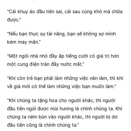
“Cái khuy áo đầu tiên sai, cái sau cùng khó mà chữa
được.”
“Nếu bạn thực sự tài năng, bạn sẽ không sợ mình
kém may mắn.”
“Một ngôi nhà nhỏ đầy ắp tiếng cười có giá trị hơn
một cung điện tràn đầy nước mắt.”
“Khi còn trẻ bạn phải làm những việc nên làm, thì khi
về già mới có thể làm những việc bạn muốn làm.”
“Khi chúng ta tặng hoa cho người khác, thì người
đầu tiên ngửi được mùi hương là chính chúng ta. Khi
chúng ta ném bùn vào người khác, thì người bị dơ
đầu tiên cũng là chính chúng ta.”