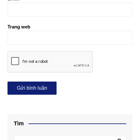
Trang web
Tìm