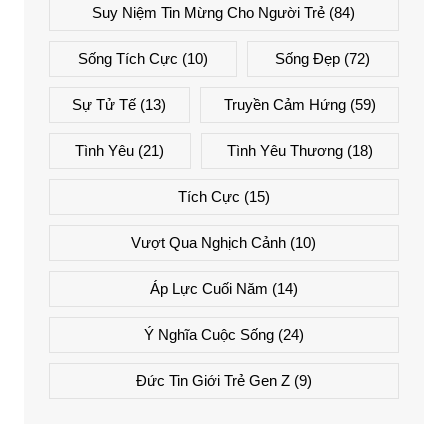
Suy Niệm Tin Mừng Cho Người Trẻ
(84)
Sống Tích Cực
(10)
Sống Đẹp
(72)
Sự Tử Tế
(13)
Truyền Cảm Hứng
(59)
Tình Yêu
(21)
Tình Yêu Thương
(18)
Tích Cực
(15)
Vượt Qua Nghịch Cảnh
(10)
Áp Lực Cuối Năm
(14)
Ý Nghĩa Cuộc Sống
(24)
Đức Tin Giới Trẻ Gen Z
(9)