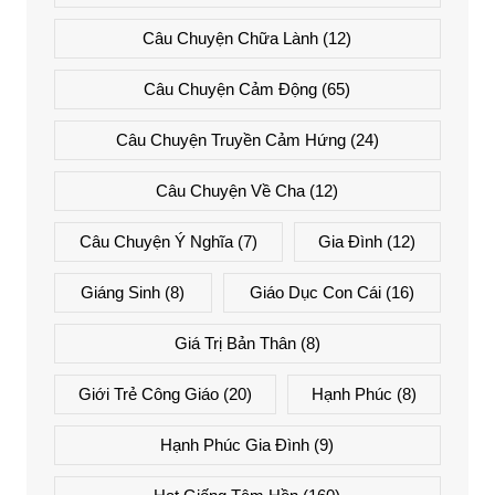
Câu Chuyện Chữa Lành
(12)
Câu Chuyện Cảm Động
(65)
Câu Chuyện Truyền Cảm Hứng
(24)
Câu Chuyện Về Cha
(12)
Câu Chuyện Ý Nghĩa
(7)
Gia Đình
(12)
Giáng Sinh
(8)
Giáo Dục Con Cái
(16)
Giá Trị Bản Thân
(8)
Giới Trẻ Công Giáo
(20)
Hạnh Phúc
(8)
Hạnh Phúc Gia Đình
(9)