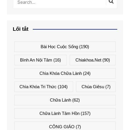
Lối tắt
Bài Học Cuộc Sống
(190)
Bình An Nội Tâm
(16)
Chiakhoa.net
(90)
Chìa Khóa Chữa Lành
(24)
Chìa Khóa Tri Thức
(104)
Chúa Giêsu
(7)
Chữa Lành
(62)
Chữa Lành Tâm Hồn
(157)
CÔNG GIÁO
(7)