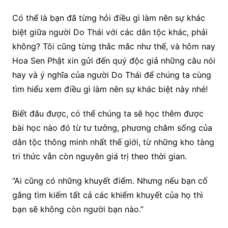
Có thể là bạn đã từng hỏi điều gì làm nên sự khác
biệt giữa người Do Thái với các dân tộc khác, phải
không? Tôi cũng từng thắc mắc như thế, và hôm nay
Hoa Sen Phật xin gửi đến quý độc giả những câu nói
hay và ý nghĩa của người Do Thái để chúng ta cùng
tìm hiểu xem điều gì làm nên sự khác biệt này nhé!
Biết đâu được, có thể chúng ta sẽ học thêm được
bài học nào đó từ tư tưởng, phương châm sống của
dân tộc thông minh nhất thế giới, từ những kho tàng
tri thức vẫn còn nguyên giá trị theo thời gian.
“Ai cũng có những khuyết điểm. Nhưng nếu bạn cố
gắng tìm kiếm tất cả các khiếm khuyết của họ thì
bạn sẽ không còn người bạn nào.”