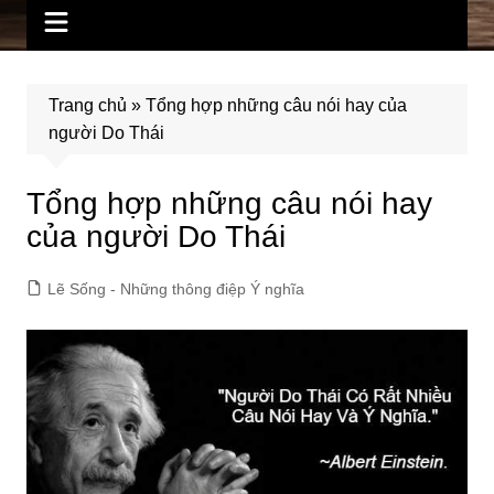
Trang chủ
»
Tổng hợp những câu nói hay của
người Do Thái
Tổng hợp những câu nói hay
của người Do Thái
Lẽ Sống - Những thông điệp Ý nghĩa