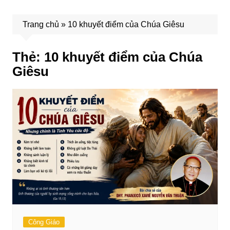
Trang chủ
»
10 khuyết điểm của Chúa Giêsu
Thẻ:
10 khuyết điểm của Chúa
Giêsu
Công Giáo