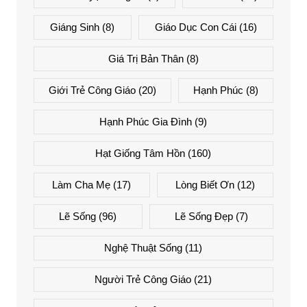
Giáng Sinh
(8)
Giáo Dục Con Cái
(16)
Giá Trị Bản Thân
(8)
Giới Trẻ Công Giáo
(20)
Hạnh Phúc
(8)
Hạnh Phúc Gia Đình
(9)
Hạt Giống Tâm Hồn
(160)
Làm Cha Mẹ
(17)
Lòng Biết Ơn
(12)
Lẽ Sống
(96)
Lẽ Sống Đẹp
(7)
Nghệ Thuật Sống
(11)
Người Trẻ Công Giáo
(21)