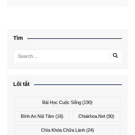
Tìm
Lối tắt
Bài Học Cuộc Sống
(190)
Bình An Nội Tâm
(16)
Chiakhoa.net
(90)
Chìa Khóa Chữa Lành
(24)