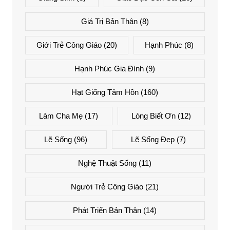
Giá Trị Bản Thân
(8)
Giới Trẻ Công Giáo
(20)
Hạnh Phúc
(8)
Hạnh Phúc Gia Đình
(9)
Hạt Giống Tâm Hồn
(160)
Làm Cha Mẹ
(17)
Lòng Biết Ơn
(12)
Lẽ Sống
(96)
Lẽ Sống Đẹp
(7)
Nghệ Thuật Sống
(11)
Người Trẻ Công Giáo
(21)
Phát Triển Bản Thân
(14)