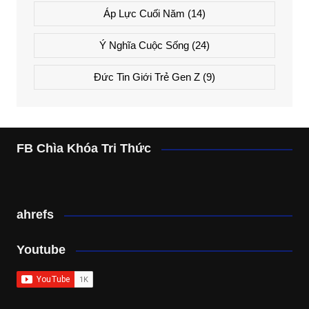
Áp Lực Cuối Năm
(14)
Ý Nghĩa Cuộc Sống
(24)
Đức Tin Giới Trẻ Gen Z
(9)
FB Chìa Khóa Tri Thức
ahrefs
Youtube