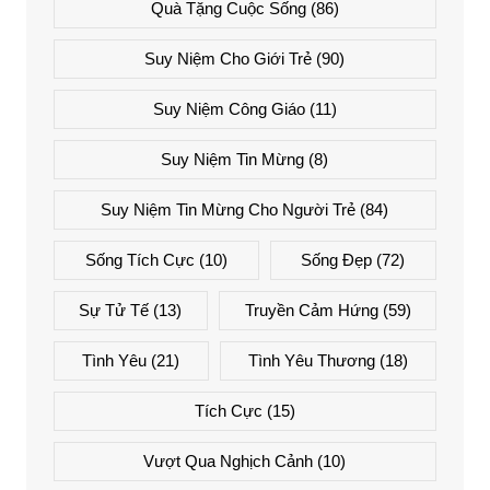
Quà Tặng Cuộc Sống
(86)
Suy Niệm Cho Giới Trẻ
(90)
Suy Niệm Công Giáo
(11)
Suy Niệm Tin Mừng
(8)
Suy Niệm Tin Mừng Cho Người Trẻ
(84)
Sống Tích Cực
(10)
Sống Đẹp
(72)
Sự Tử Tế
(13)
Truyền Cảm Hứng
(59)
Tình Yêu
(21)
Tình Yêu Thương
(18)
Tích Cực
(15)
Vượt Qua Nghịch Cảnh
(10)