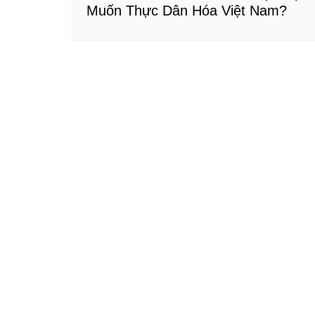
Muốn Thực Dân Hóa Việt Nam?