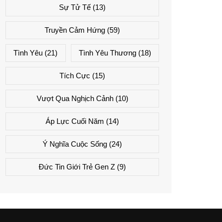
Sự Tử Tế
(13)
Truyền Cảm Hứng
(59)
Tình Yêu
(21)
Tình Yêu Thương
(18)
Tích Cực
(15)
Vượt Qua Nghịch Cảnh
(10)
Áp Lực Cuối Năm
(14)
Ý Nghĩa Cuộc Sống
(24)
Đức Tin Giới Trẻ Gen Z
(9)