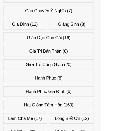
Câu Chuyện Ý Nghĩa
(7)
Gia Đình
(12)
Giáng Sinh
(8)
Giáo Dục Con Cái
(16)
Giá Trị Bản Thân
(8)
Giới Trẻ Công Giáo
(20)
Hạnh Phúc
(8)
Hạnh Phúc Gia Đình
(9)
Hạt Giống Tâm Hồn
(160)
Làm Cha Mẹ
(17)
Lòng Biết Ơn
(12)