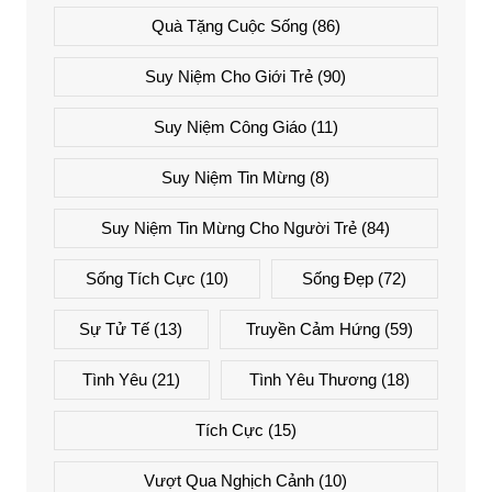
Quà Tặng Cuộc Sống
(86)
Suy Niệm Cho Giới Trẻ
(90)
Suy Niệm Công Giáo
(11)
Suy Niệm Tin Mừng
(8)
Suy Niệm Tin Mừng Cho Người Trẻ
(84)
Sống Tích Cực
(10)
Sống Đẹp
(72)
Sự Tử Tế
(13)
Truyền Cảm Hứng
(59)
Tình Yêu
(21)
Tình Yêu Thương
(18)
Tích Cực
(15)
Vượt Qua Nghịch Cảnh
(10)