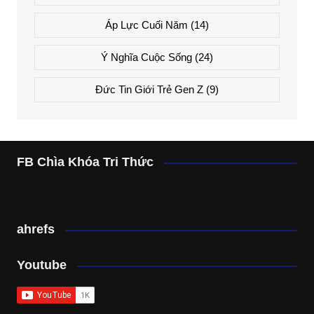
Áp Lực Cuối Năm
(14)
Ý Nghĩa Cuộc Sống
(24)
Đức Tin Giới Trẻ Gen Z
(9)
FB Chìa Khóa Tri Thức
ahrefs
Youtube