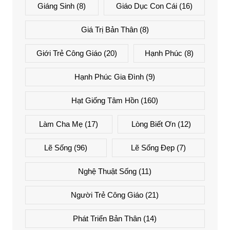
Giáng Sinh
(8)
Giáo Dục Con Cái
(16)
Giá Trị Bản Thân
(8)
Giới Trẻ Công Giáo
(20)
Hạnh Phúc
(8)
Hạnh Phúc Gia Đình
(9)
Hạt Giống Tâm Hồn
(160)
Làm Cha Mẹ
(17)
Lòng Biết Ơn
(12)
Lẽ Sống
(96)
Lẽ Sống Đẹp
(7)
Nghệ Thuật Sống
(11)
Người Trẻ Công Giáo
(21)
Phát Triển Bản Thân
(14)