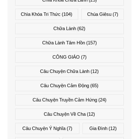
Chìa Khóa Tri Thức
(104)
Chúa Giêsu
(7)
Chữa Lành
(62)
Chữa Lành Tâm Hồn
(157)
CÔNG GIÁO
(7)
Câu Chuyện Chữa Lành
(12)
Câu Chuyện Cảm Động
(65)
Câu Chuyện Truyền Cảm Hứng
(24)
Câu Chuyện Về Cha
(12)
Câu Chuyện Ý Nghĩa
(7)
Gia Đình
(12)