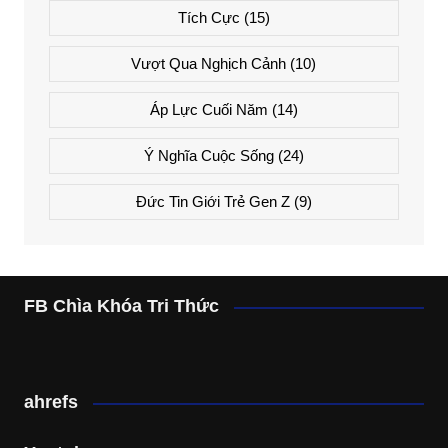
Tích Cực
(15)
Vượt Qua Nghịch Cảnh
(10)
Áp Lực Cuối Năm
(14)
Ý Nghĩa Cuộc Sống
(24)
Đức Tin Giới Trẻ Gen Z
(9)
FB Chìa Khóa Tri Thức
ahrefs