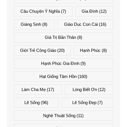
Câu Chuyện Ý Nghĩa
(7)
Gia Đình
(12)
Giáng Sinh
(8)
Giáo Dục Con Cái
(16)
Giá Trị Bản Thân
(8)
Giới Trẻ Công Giáo
(20)
Hạnh Phúc
(8)
Hạnh Phúc Gia Đình
(9)
Hạt Giống Tâm Hồn
(160)
Làm Cha Mẹ
(17)
Lòng Biết Ơn
(12)
Lẽ Sống
(96)
Lẽ Sống Đẹp
(7)
Nghệ Thuật Sống
(11)