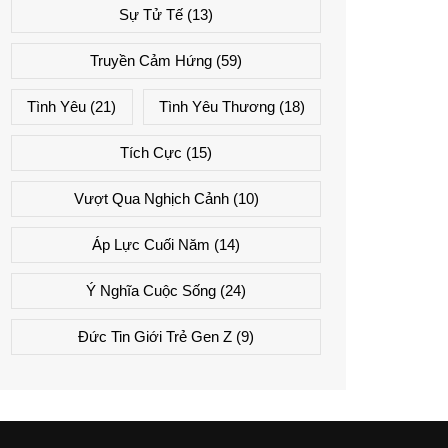
Sự Tử Tế
(13)
Truyền Cảm Hứng
(59)
Tình Yêu
(21)
Tình Yêu Thương
(18)
Tích Cực
(15)
Vượt Qua Nghịch Cảnh
(10)
Áp Lực Cuối Năm
(14)
Ý Nghĩa Cuộc Sống
(24)
Đức Tin Giới Trẻ Gen Z
(9)