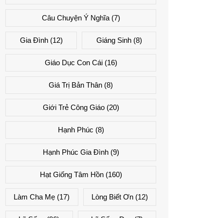
Câu Chuyện Ý Nghĩa
(7)
Gia Đình
(12)
Giáng Sinh
(8)
Giáo Dục Con Cái
(16)
Giá Trị Bản Thân
(8)
Giới Trẻ Công Giáo
(20)
Hạnh Phúc
(8)
Hạnh Phúc Gia Đình
(9)
Hạt Giống Tâm Hồn
(160)
Làm Cha Mẹ
(17)
Lòng Biết Ơn
(12)