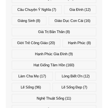
Câu Chuyện Ý Nghĩa
(7)
Gia Đình
(12)
Giáng Sinh
(8)
Giáo Dục Con Cái
(16)
Giá Trị Bản Thân
(8)
Giới Trẻ Công Giáo
(20)
Hạnh Phúc
(8)
Hạnh Phúc Gia Đình
(9)
Hạt Giống Tâm Hồn
(160)
Làm Cha Mẹ
(17)
Lòng Biết Ơn
(12)
Lẽ Sống
(96)
Lẽ Sống Đẹp
(7)
Nghệ Thuật Sống
(11)