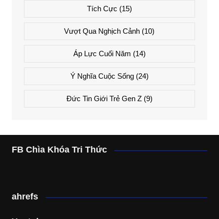
Tích Cực
(15)
Vượt Qua Nghịch Cảnh
(10)
Áp Lực Cuối Năm
(14)
Ý Nghĩa Cuộc Sống
(24)
Đức Tin Giới Trẻ Gen Z
(9)
FB Chìa Khóa Tri Thức
ahrefs