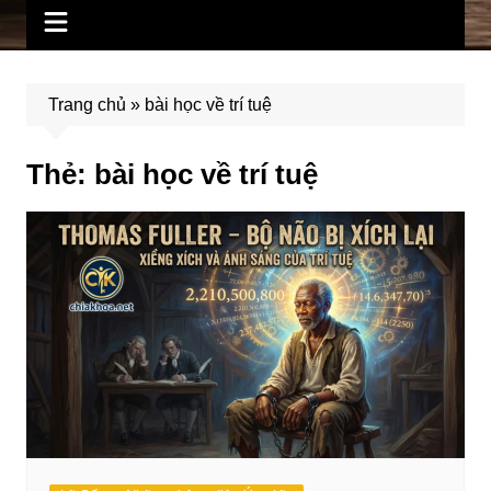
Trang chủ
»
bài học về trí tuệ
Thẻ:
bài học về trí tuệ