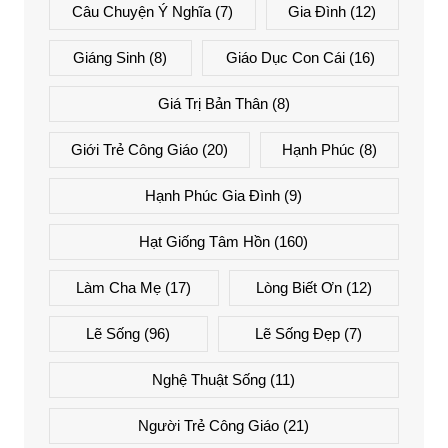
Câu Chuyện Ý Nghĩa
(7)
Gia Đình
(12)
Giáng Sinh
(8)
Giáo Dục Con Cái
(16)
Giá Trị Bản Thân
(8)
Giới Trẻ Công Giáo
(20)
Hạnh Phúc
(8)
Hạnh Phúc Gia Đình
(9)
Hạt Giống Tâm Hồn
(160)
Làm Cha Mẹ
(17)
Lòng Biết Ơn
(12)
Lẽ Sống
(96)
Lẽ Sống Đẹp
(7)
Nghệ Thuật Sống
(11)
Người Trẻ Công Giáo
(21)