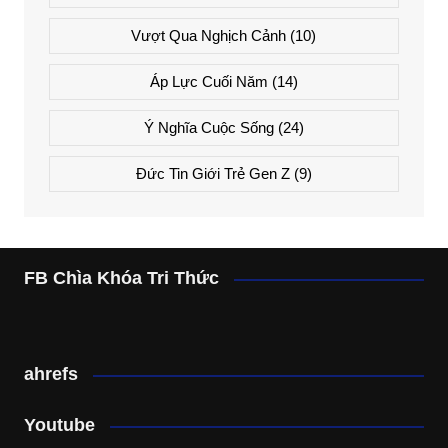
Vượt Qua Nghịch Cảnh
(10)
Áp Lực Cuối Năm
(14)
Ý Nghĩa Cuộc Sống
(24)
Đức Tin Giới Trẻ Gen Z
(9)
FB Chìa Khóa Tri Thức
ahrefs
Youtube