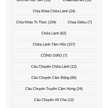
Chìa Khóa Chữa Lành
(24)
Chìa Khóa Tri Thức
(104)
Chúa Giêsu
(7)
Chữa Lành
(62)
Chữa Lành Tâm Hồn
(157)
CÔNG GIÁO
(7)
Câu Chuyện Chữa Lành
(12)
Câu Chuyện Cảm Động
(65)
Câu Chuyện Truyền Cảm Hứng
(24)
Câu Chuyện Về Cha
(12)