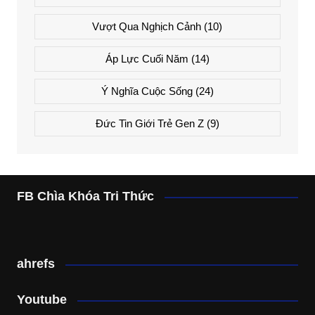
Vượt Qua Nghịch Cảnh
(10)
Áp Lực Cuối Năm
(14)
Ý Nghĩa Cuộc Sống
(24)
Đức Tin Giới Trẻ Gen Z
(9)
FB Chìa Khóa Tri Thức
ahrefs
Youtube