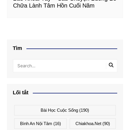
Chữa Lành Tâm Hồn Cuối Năm
Tìm
Lối tắt
Bài Học Cuộc Sống
(190)
Bình An Nội Tâm
(16)
Chiakhoa.net
(90)