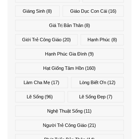
Giáng Sinh
(8)
Giáo Dục Con Cái
(16)
Giá Trị Bản Thân
(8)
Giới Trẻ Công Giáo
(20)
Hạnh Phúc
(8)
Hạnh Phúc Gia Đình
(9)
Hạt Giống Tâm Hồn
(160)
Làm Cha Mẹ
(17)
Lòng Biết Ơn
(12)
Lẽ Sống
(96)
Lẽ Sống Đẹp
(7)
Nghệ Thuật Sống
(11)
Người Trẻ Công Giáo
(21)