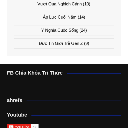
Vượt Qua Nghịch Cảnh
(10)
Áp Lực Cuối Năm
(14)
Ý Nghĩa Cuộc Sống
(24)
Đức Tin Giới Trẻ Gen Z
(9)
FB Chìa Khóa Tri Thức
ahrefs
Youtube